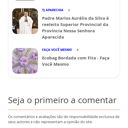
TJ APARECIDA
Padre Marlos Aurélio da Silva é
reeleito Superior Provincial da
Província Nossa Senhora
Aparecida
FAÇA VOCÊ MESMO
Ecobag Bordada com Fita - Faça
Você Mesmo
Seja o primeiro a comentar
Os comentários e avaliações são de responsabilidade exclusiva de
seus autores e não representam a opinião do site.