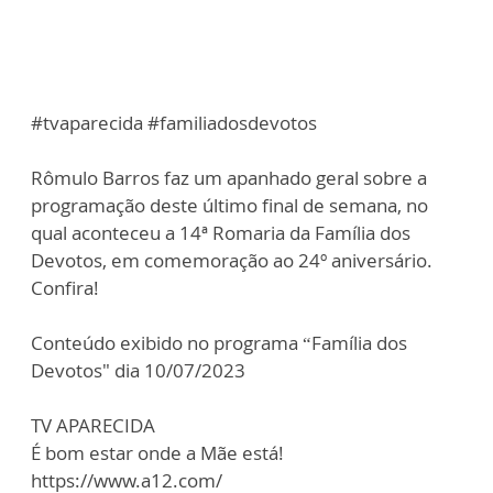
#tvaparecida #familiadosdevotos
Rômulo Barros faz um apanhado geral sobre a
programação deste último final de semana, no
qual aconteceu a 14ª Romaria da Família dos
Devotos, em comemoração ao 24º aniversário.
Confira!
Conteúdo exibido no programa “Família dos
Devotos" dia 10/07/2023
TV APARECIDA
É bom estar onde a Mãe está!
https://www.a12.com/