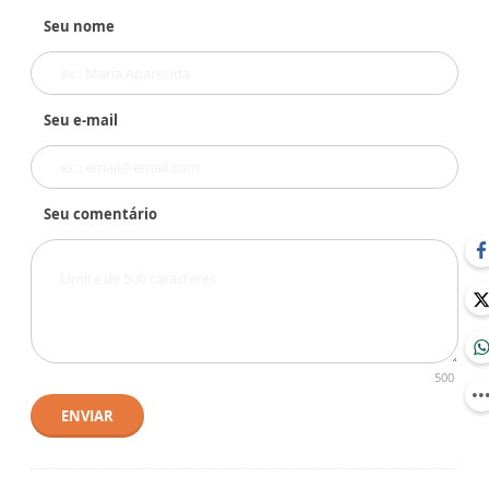
Seu nome
Seu e-mail
Seu comentário
500
ENVIAR