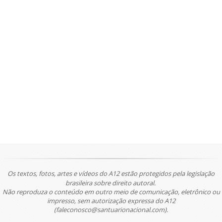
Os textos, fotos, artes e vídeos do A12 estão protegidos pela legislação
brasileira sobre direito autoral.
Não reproduza o conteúdo em outro meio de comunicação, eletrônico ou
impresso, sem autorização expressa do A12
(faleconosco@santuarionacional.com).