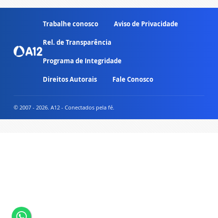
Trabalhe conosco
Aviso de Privacidade
Rel. de Transparência
Programa de Integridade
Direitos Autorais
Fale Conosco
© 2007 - 2026. A12 - Conectados pela fé.