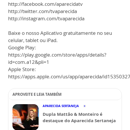
http://facebook.com/aparecidatv
http://twitter.com/tvaparecida
http://instagram.com/tvaparecida
Baixe o nosso Aplicativo gratuitamente no seu
celular, tablet ou iPad.
Google Play:
https://play.google.com/store/apps/details?
id=com.a12&pli=1
Apple Store:
https://apps.apple.com/us/app/aparecida/id1535032
APROVEITE E LEIA TAMBÉM
APARECIDA SERTANEJA
Dupla Mattão & Monteiro é
destaque do Aparecida Sertaneja