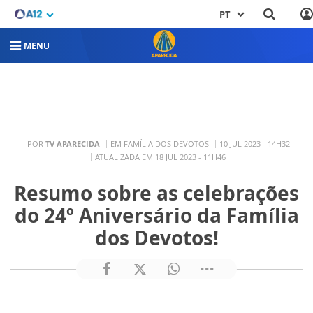
PT
MENU
POR
TV APARECIDA
EM FAMÍLIA DOS DEVOTOS
10 JUL 2023 - 14H32
ATUALIZADA EM 18 JUL 2023 - 11H46
Resumo sobre as celebrações
do 24º Aniversário da Família
dos Devotos!