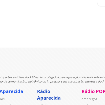
tos, artes e vídeos do A12 estão protegidos pela legislação brasileira sobre di
 de comunicação, eletrônico ou impresso, sem autorização expressa do A
 Aparecida
Rádio
Rádio PO
Aparecida
cias
empregos