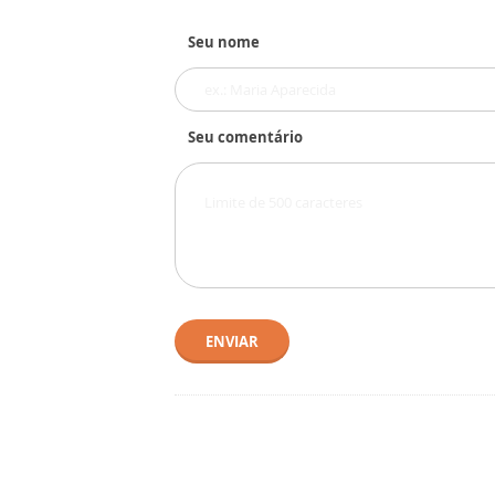
Seu nome
Seu comentário
ENVIAR