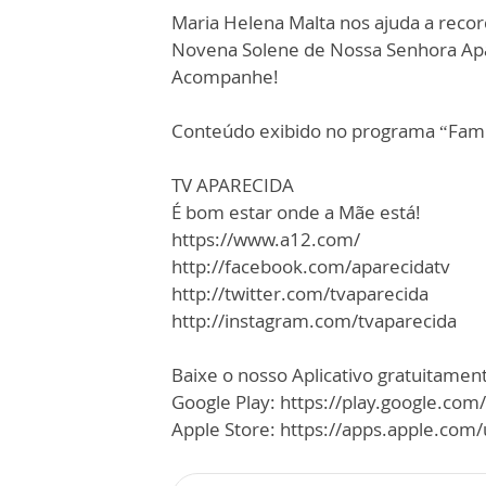
Maria Helena Malta nos ajuda a recor
Novena Solene de Nossa Senhora Apar
Acompanhe!
Conteúdo exibido no programa “Famí
TV APARECIDA
É bom estar onde a Mãe está!
https://www.a12.com/
http://facebook.com/aparecidatv
http://twitter.com/tvaparecida
http://instagram.com/tvaparecida
Baixe o nosso Aplicativo gratuitamente
Google Play: https://play.google.com
Apple Store: https://apps.apple.co