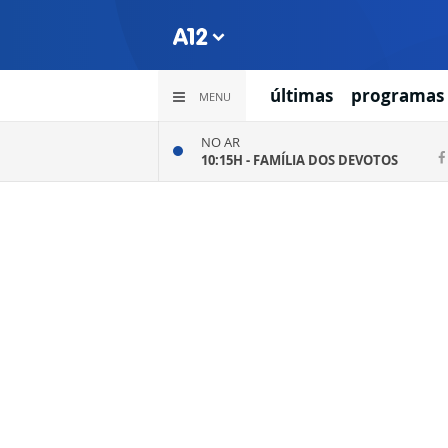
últimas
programas
MENU
NO AR
10:15H -
FAMÍLIA DOS DEVOTOS