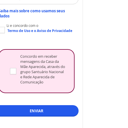
Saiba mais sobre como usamos seus
dados
Li e concordo com o
Termo de Uso
e o
Aviso de Privacidade
Concordo em receber
mensagens da Casa da
Mãe Aparecida, através do
grupo Santuário Nacional
e Rede Aparecida de
Comunicação
ENVIAR