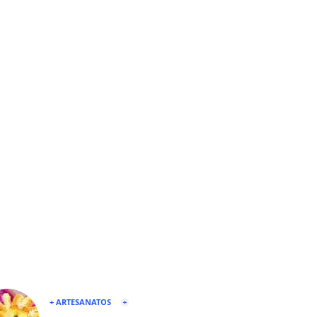
+ ARTESANATOS