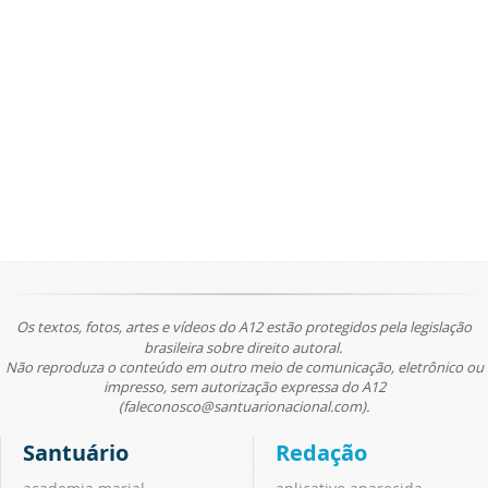
Os textos, fotos, artes e vídeos do A12 estão protegidos pela legislação
brasileira sobre direito autoral.
Não reproduza o conteúdo em outro meio de comunicação, eletrônico ou
impresso, sem autorização expressa do A12
(faleconosco@santuarionacional.com).
Santuário
Redação