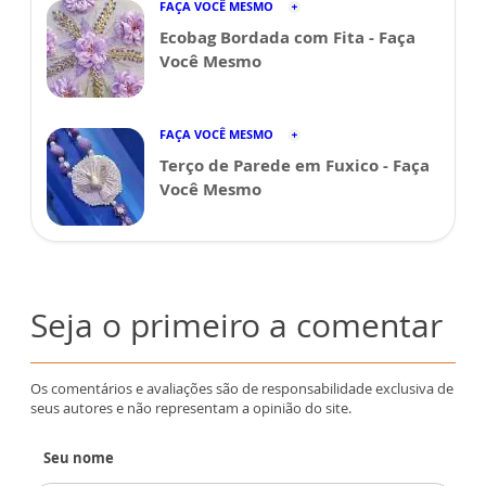
FAÇA VOCÊ MESMO
Ecobag Bordada com Fita - Faça
Você Mesmo
FAÇA VOCÊ MESMO
Terço de Parede em Fuxico - Faça
Você Mesmo
Seja o primeiro a comentar
Os comentários e avaliações são de responsabilidade exclusiva de
seus autores e não representam a opinião do site.
Seu nome