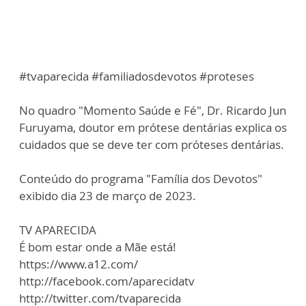
#tvaparecida #familiadosdevotos #proteses
No quadro "Momento Saúde e Fé", Dr. Ricardo Jun
Furuyama, doutor em prótese dentárias explica os
cuidados que se deve ter com próteses dentárias.
Conteúdo do programa "Família dos Devotos"
exibido dia 23 de março de 2023.
TV APARECIDA
É bom estar onde a Mãe está!
https://www.a12.com/
http://facebook.com/aparecidatv
http://twitter.com/tvaparecida