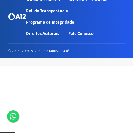
Rel. de Transparência
Programa de Integridade
Direitos Autorais
Fale Conosco
© 2007 - 2026. A12 - Conectados pela fé.