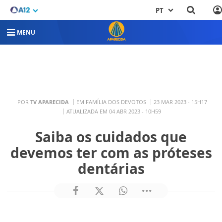
PT
MENU
POR
TV APARECIDA
EM FAMÍLIA DOS DEVOTOS
23 MAR 2023 - 15H17
ATUALIZADA EM 04 ABR 2023 - 10H59
Saiba os cuidados que
devemos ter com as próteses
dentárias