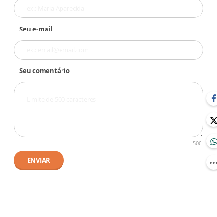
Seu e-mail
Seu comentário
500
ENVIAR