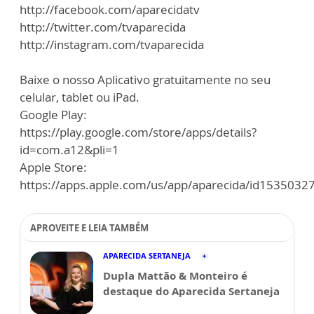
http://facebook.com/aparecidatv
http://twitter.com/tvaparecida
http://instagram.com/tvaparecida
Baixe o nosso Aplicativo gratuitamente no seu
celular, tablet ou iPad.
Google Play:
https://play.google.com/store/apps/details?
id=com.a12&pli=1
Apple Store:
https://apps.apple.com/us/app/aparecida/id1535032
APROVEITE E LEIA TAMBÉM
APARECIDA SERTANEJA
Dupla Mattão & Monteiro é
destaque do Aparecida Sertaneja