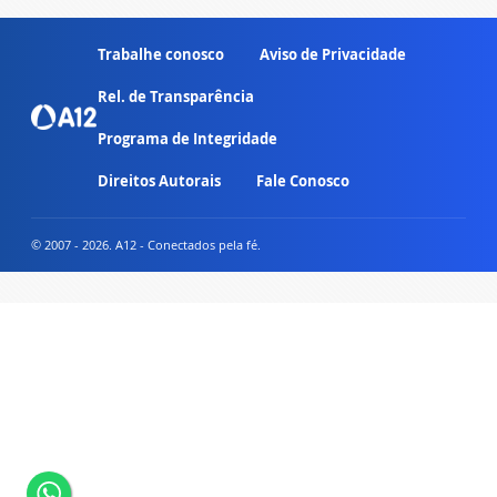
Trabalhe conosco
Aviso de Privacidade
Rel. de Transparência
Programa de Integridade
Direitos Autorais
Fale Conosco
© 2007 - 2026. A12 - Conectados pela fé.