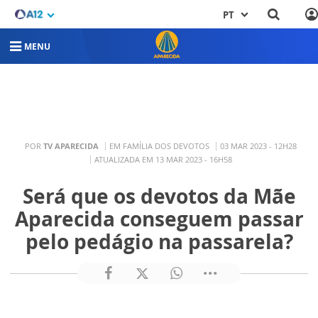
PT
MENU
POR
TV APARECIDA
EM FAMÍLIA DOS DEVOTOS
03 MAR 2023 - 12H28
ATUALIZADA EM 13 MAR 2023 - 16H58
Será que os devotos da Mãe
Aparecida conseguem passar
pelo pedágio na passarela?