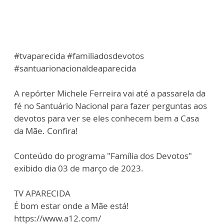
#tvaparecida #familiadosdevotos
#santuarionacionaldeaparecida
A repórter Michele Ferreira vai até a passarela da
fé no Santuário Nacional para fazer perguntas aos
devotos para ver se eles conhecem bem a Casa
da Mãe. Confira!
Conteúdo do programa "Família dos Devotos"
exibido dia 03 de março de 2023.
TV APARECIDA
É bom estar onde a Mãe está!
https://www.a12.com/