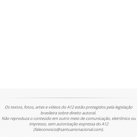
Os textos, fotos, artes e vídeos do A12 estão protegidos pela legislação
brasileira sobre direito autoral.
Não reproduza o conteúdo em outro meio de comunicação, eletrônico ou
impresso, sem autorização expressa do A12
(faleconosco@santuarionacional.com).