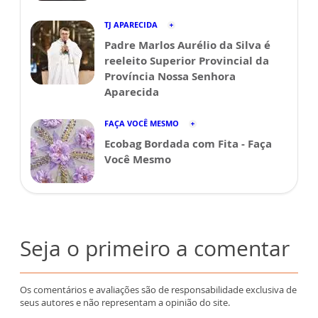
TJ APARECIDA
Padre Marlos Aurélio da Silva é
reeleito Superior Provincial da
Província Nossa Senhora
Aparecida
FAÇA VOCÊ MESMO
Ecobag Bordada com Fita - Faça
Você Mesmo
Seja o primeiro a comentar
Os comentários e avaliações são de responsabilidade exclusiva de
seus autores e não representam a opinião do site.