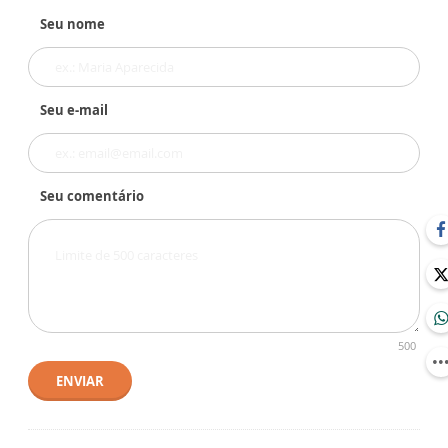
Seu nome
Seu e-mail
Seu comentário
500
ENVIAR