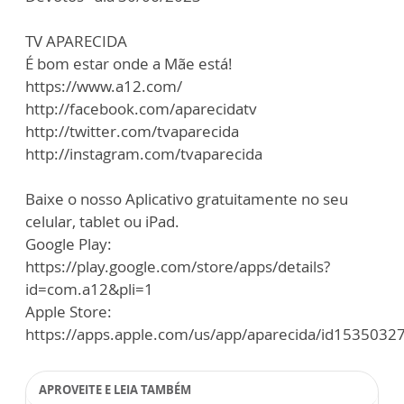
TV APARECIDA
É bom estar onde a Mãe está!
https://www.a12.com/
http://facebook.com/aparecidatv
http://twitter.com/tvaparecida
http://instagram.com/tvaparecida
Baixe o nosso Aplicativo gratuitamente no seu
celular, tablet ou iPad.
Google Play:
https://play.google.com/store/apps/details?
id=com.a12&pli=1
Apple Store:
https://apps.apple.com/us/app/aparecida/id1535032
APROVEITE E LEIA TAMBÉM