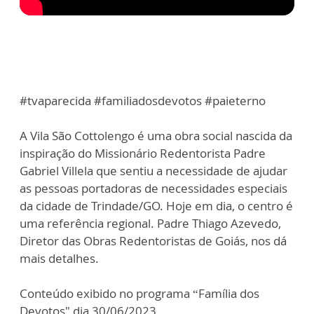
#tvaparecida #familiadosdevotos #paieterno
A Vila São Cottolengo é uma obra social nascida da
inspiração do Missionário Redentorista Padre
Gabriel Villela que sentiu a necessidade de ajudar
as pessoas portadoras de necessidades especiais
da cidade de Trindade/GO. Hoje em dia, o centro é
uma referência regional. Padre Thiago Azevedo,
Diretor das Obras Redentoristas de Goiás, nos dá
mais detalhes.
Conteúdo exibido no programa “Família dos
Devotos" dia 30/06/2023