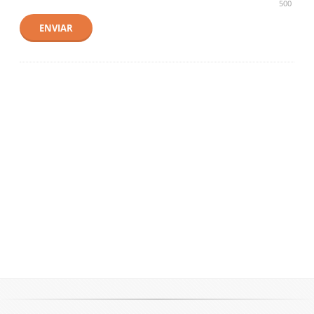
500
ENVIAR