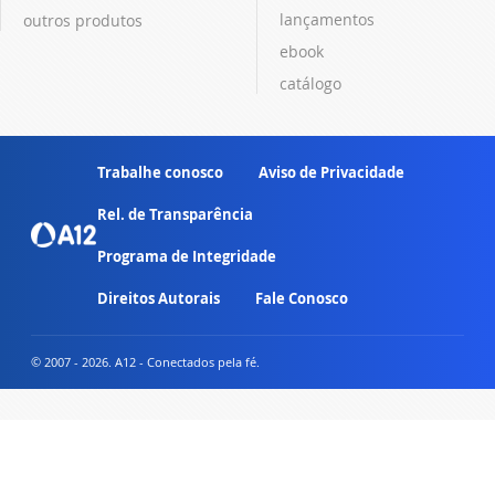
lançamentos
outros produtos
ebook
catálogo
Trabalhe conosco
Aviso de Privacidade
Rel. de Transparência
Programa de Integridade
Direitos Autorais
Fale Conosco
© 2007 - 2026. A12 - Conectados pela fé.