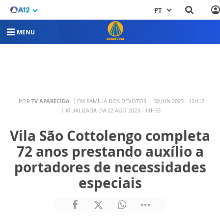
PT
MENU
POR
TV APARECIDA
EM FAMÍLIA DOS DEVOTOS
30 JUN 2023 - 12H12
ATUALIZADA EM 22 AGO 2023 - 11H33
Vila São Cottolengo completa
72 anos prestando auxílio a
portadores de necessidades
especiais