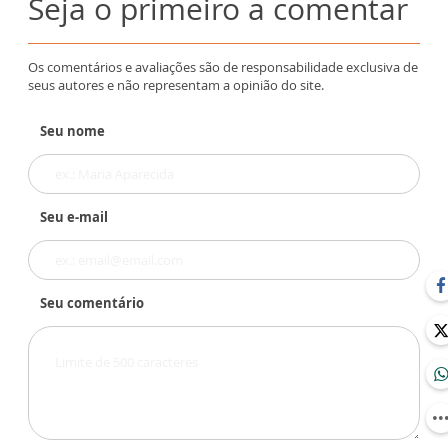
Seja o primeiro a comentar
Os comentários e avaliações são de responsabilidade exclusiva de
seus autores e não representam a opinião do site.
Seu nome
Seu e-mail
Seu comentário