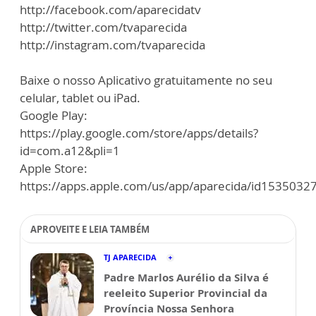
http://facebook.com/aparecidatv
http://twitter.com/tvaparecida
http://instagram.com/tvaparecida
Baixe o nosso Aplicativo gratuitamente no seu
celular, tablet ou iPad.
Google Play:
https://play.google.com/store/apps/details?
id=com.a12&pli=1
Apple Store:
https://apps.apple.com/us/app/aparecida/id1535032
APROVEITE E LEIA TAMBÉM
TJ APARECIDA
Padre Marlos Aurélio da Silva é
reeleito Superior Provincial da
Província Nossa Senhora