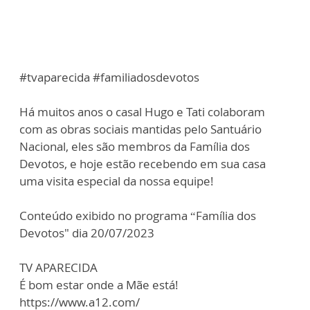
#tvaparecida #familiadosdevotos
Há muitos anos o casal Hugo e Tati colaboram
com as obras sociais mantidas pelo Santuário
Nacional, eles são membros da Família dos
Devotos, e hoje estão recebendo em sua casa
uma visita especial da nossa equipe!
Conteúdo exibido no programa “Família dos
Devotos" dia 20/07/2023
TV APARECIDA
É bom estar onde a Mãe está!
https://www.a12.com/