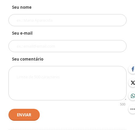
Seu nome
Seu e-mail
Seu comentário
500
ENVIAR