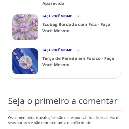
Aparecida
FAÇA VOCÊ MESMO
Ecobag Bordada com Fita - Faça
Você Mesmo
FAÇA VOCÊ MESMO
Terço de Parede em Fuxico - Faça
Você Mesmo
Seja o primeiro a comentar
Os comentários e avaliações são de responsabilidade exclusiva de
seus autores e não representam a opinião do site.