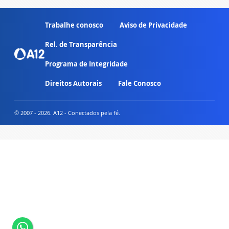
Trabalhe conosco
Aviso de Privacidade
Rel. de Transparência
Programa de Integridade
Direitos Autorais
Fale Conosco
© 2007 - 2026. A12 - Conectados pela fé.