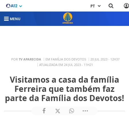
PT
MENU
POR
TV APARECIDA
EM FAMÍLIA DOS DEVOTOS
20 JUL 2023 - 12H37
ATUALIZADA EM 24 JUL 2023 - 11H21
Visitamos a casa da família
Ferreira que também faz
parte da Família dos Devotos!