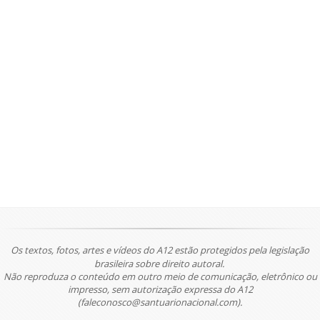
Os textos, fotos, artes e vídeos do A12 estão protegidos pela legislação
brasileira sobre direito autoral.
Não reproduza o conteúdo em outro meio de comunicação, eletrônico ou
impresso, sem autorização expressa do A12
(faleconosco@santuarionacional.com).