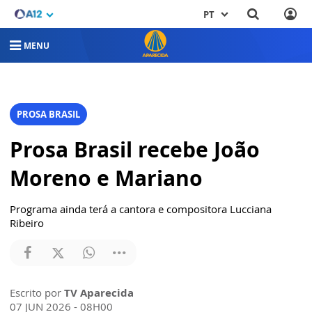
PT
MENU
PROSA BRASIL
Prosa Brasil recebe João
Moreno e Mariano
Programa ainda terá a cantora e compositora Lucciana
Ribeiro
Escrito por
TV Aparecida
07 JUN 2026 - 08H00