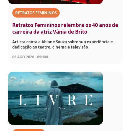
RETRATOS FEMININOS
Retratos Femininos relembra os 40 anos de
carreira da atriz Vânia de Brito
Artista conta a Abiane Souza sobre sua experiência e
dedicação ao teatro, cinema e televisão
06 AGO 2026 - 09H00