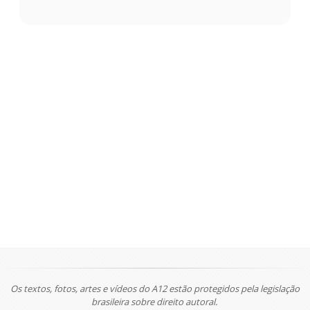
Os textos, fotos, artes e vídeos do A12 estão protegidos pela legislação
brasileira sobre direito autoral.