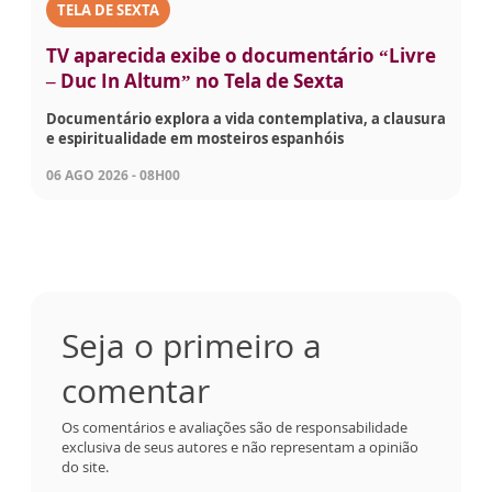
TELA DE SEXTA
TV aparecida exibe o documentário “Livre
– Duc In Altum” no Tela de Sexta
Documentário explora a vida contemplativa, a clausura
e espiritualidade em mosteiros espanhóis
06 AGO 2026 - 08H00
Seja o primeiro a
comentar
Os comentários e avaliações são de responsabilidade
exclusiva de seus autores e não representam a opinião
do site.