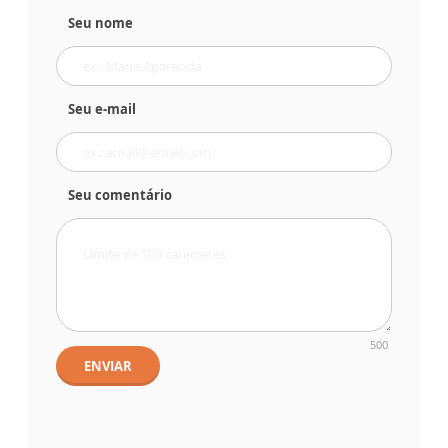
Seu nome
Seu e-mail
Seu comentário
500
ENVIAR