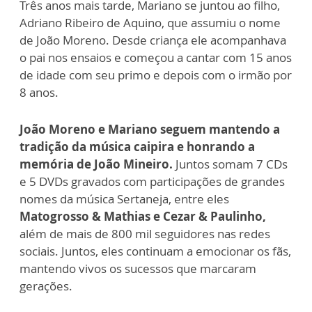
Três anos mais tarde, Mariano se juntou ao filho,
Adriano Ribeiro de Aquino, que assumiu o nome
de João Moreno. Desde criança ele acompanhava
o pai nos ensaios e começou a cantar com 15 anos
de idade com seu primo e depois com o irmão por
8 anos.
João Moreno e Mariano seguem mantendo a
tradição da música caipira e honrando a
memória de João Mineiro.
Juntos somam 7 CDs
e 5 DVDs gravados com participações de grandes
nomes da música Sertaneja, entre eles
Matogrosso & Mathias e Cezar & Paulinho,
além de mais de 800 mil seguidores nas redes
sociais. Juntos, eles continuam a emocionar os fãs,
mantendo vivos os sucessos que marcaram
gerações.