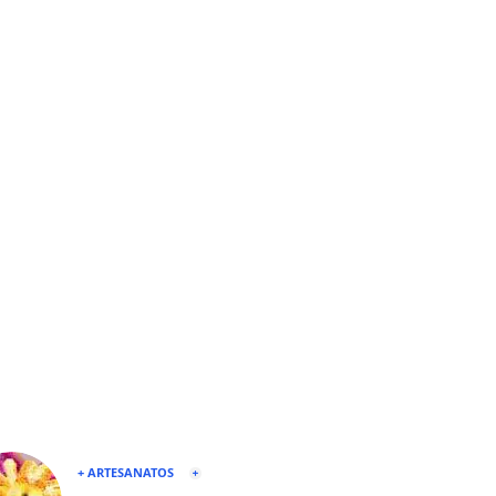
+ ARTESANATOS