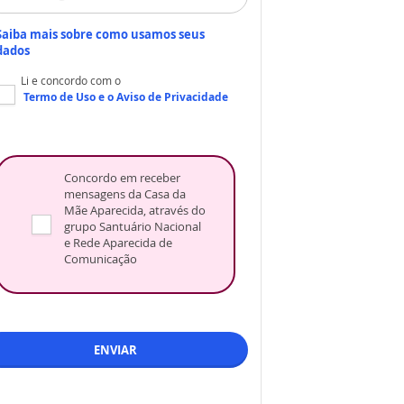
Saiba mais sobre como usamos seus
dados
Li e concordo com o
Termo de Uso
e o
Aviso de Privacidade
Concordo em receber
mensagens da Casa da
Mãe Aparecida, através do
grupo Santuário Nacional
e Rede Aparecida de
Comunicação
ENVIAR