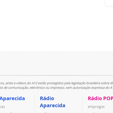
tos, artes e vídeos do A12 estão protegidos pela legislação brasileira sobre di
 de comunicação, eletrônico ou impresso, sem autorização expressa do A
 Aparecida
Rádio
Rádio PO
Aparecida
cias
empregos