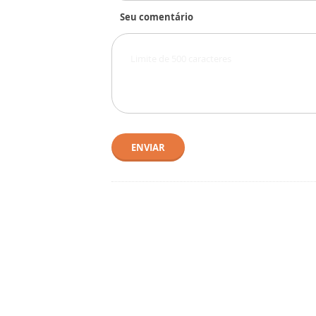
Seu comentário
ENVIAR