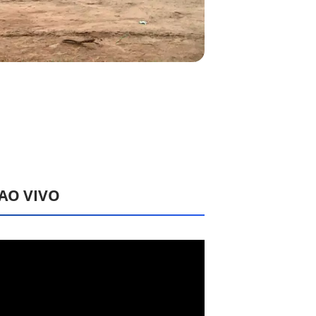
 AO VIVO