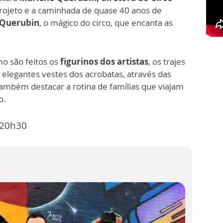
projeto e a caminhada de quase 40 anos de
 Querubin
, o mágico do circo, que encanta as
 são feitos os
figurinos dos artistas
, os trajes
elegantes vestes dos acrobatas, através das
 também destacar a rotina de famílias que viajam
o.
 20h30