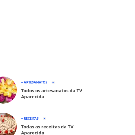
+ ARTESANATOS
Todos os artesanatos da TV
Aparecida
+ RECEITAS
Todas as receitas da TV
Aparecida