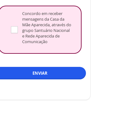
Concordo em receber
mensagens da Casa da
Mãe Aparecida, através do
grupo Santuário Nacional
e Rede Aparecida de
Comunicação
ENVIAR