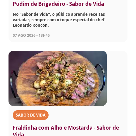
Pudim de Brigadeiro - Sabor de Vida
No “Sabor de Vida”, o público aprende receitas
variadas, sempre com o toque especial do chef
Leonardo Roncon.
07 AGO 2026 - 13H45
SABOR DE VIDA
Fraldinha com Alho e Mostarda - Sabor de
Vida