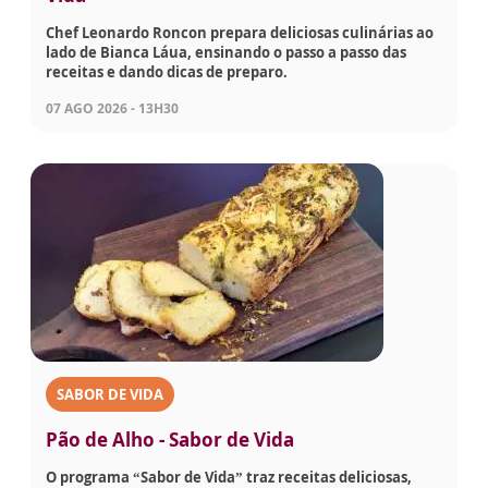
Chef Leonardo Roncon prepara deliciosas culinárias ao
lado de Bianca Láua, ensinando o passo a passo das
receitas e dando dicas de preparo.
07 AGO 2026 - 13H30
SABOR DE VIDA
Pão de Alho - Sabor de Vida
O programa “Sabor de Vida” traz receitas deliciosas,