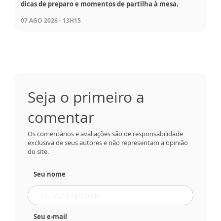
dicas de preparo e momentos de partilha à mesa.
07 AGO 2026 - 13H15
Seja o primeiro a
comentar
Os comentários e avaliações são de responsabilidade
exclusiva de seus autores e não representam a opinião
do site.
Seu nome
Seu e-mail