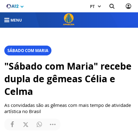
PT
MENU
SÁBADO COM MARIA
"Sábado com Maria" recebe
dupla de gêmeas Célia e
Celma
As convidadas são as gêmeas com mais tempo de atividade
artística no Brasil