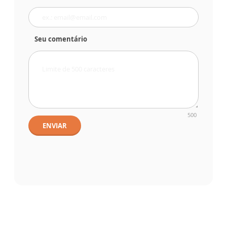
Seu comentário
500
ENVIAR