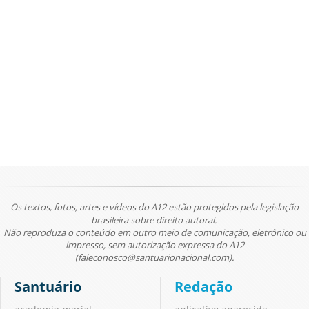
Os textos, fotos, artes e vídeos do A12 estão protegidos pela legislação
brasileira sobre direito autoral.
Não reproduza o conteúdo em outro meio de comunicação, eletrônico ou
impresso, sem autorização expressa do A12
(faleconosco@santuarionacional.com).
Santuário
Redação