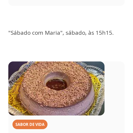
"Sábado com Maria", sábado, às 15h15.
SABOR DE VIDA