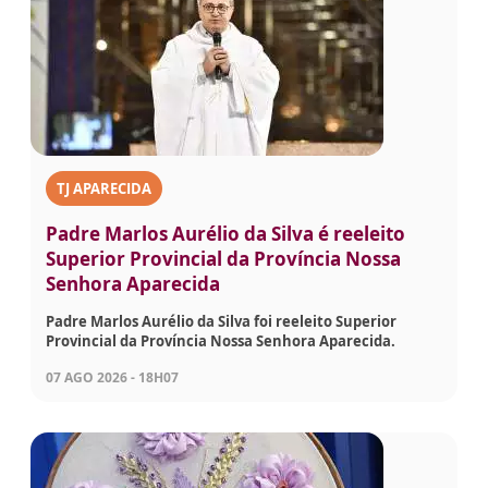
TJ APARECIDA
Padre Marlos Aurélio da Silva é reeleito
Superior Provincial da Província Nossa
Senhora Aparecida
Padre Marlos Aurélio da Silva foi reeleito Superior
Provincial da Província Nossa Senhora Aparecida.
07 AGO 2026 - 18H07