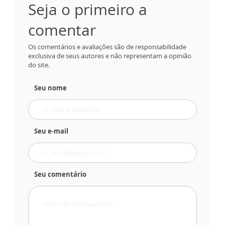
Seja o primeiro a
comentar
Os comentários e avaliações são de responsabilidade
exclusiva de seus autores e não representam a opinião
do site.
Seu nome
Seu e-mail
Seu comentário