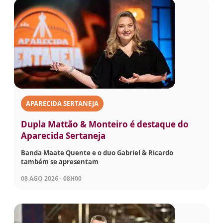
APARECIDA SERTANEJA
Dupla Mattão & Monteiro é destaque do
Aparecida Sertaneja
Banda Maate Quente e o duo Gabriel & Ricardo
também se apresentam
08 AGO 2026 - 08H00