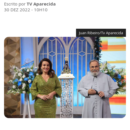
Escrito por
TV Aparecida
30 DEZ 2022 - 10H10
Juan Ribeiro/Tv Aparecida