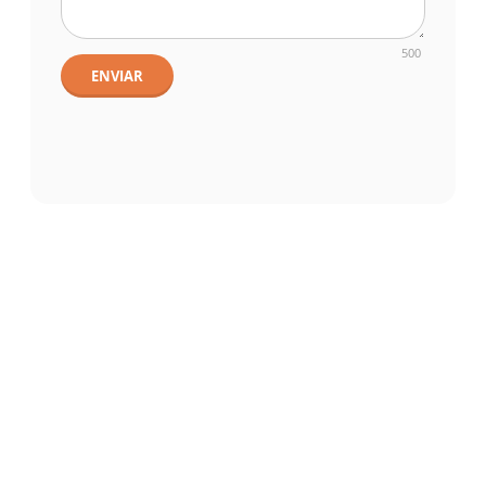
500
ENVIAR