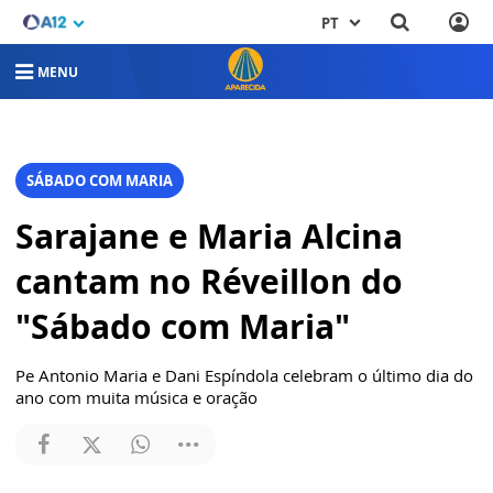
PT
MENU
SÁBADO COM MARIA
Sarajane e Maria Alcina
cantam no Réveillon do
"Sábado com Maria"
Pe Antonio Maria e Dani Espíndola celebram o último dia do
ano com muita música e oração