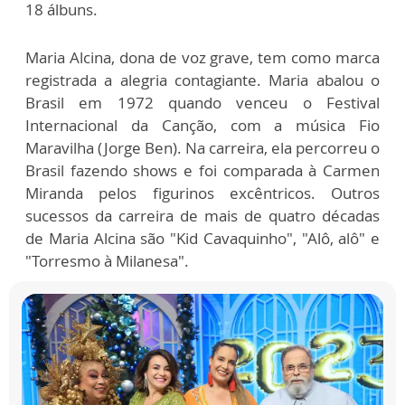
18 álbuns.
Maria Alcina, dona de voz grave, tem como marca
registrada a alegria contagiante. Maria abalou o
Brasil em 1972 quando venceu o Festival
Internacional da Canção, com a música Fio
Maravilha (Jorge Ben). Na carreira, ela percorreu o
Brasil fazendo shows e foi comparada à Carmen
Miranda pelos figurinos excêntricos. Outros
sucessos da carreira de mais de quatro décadas
de Maria Alcina são "Kid Cavaquinho", "Alô, alô" e
"Torresmo à Milanesa".