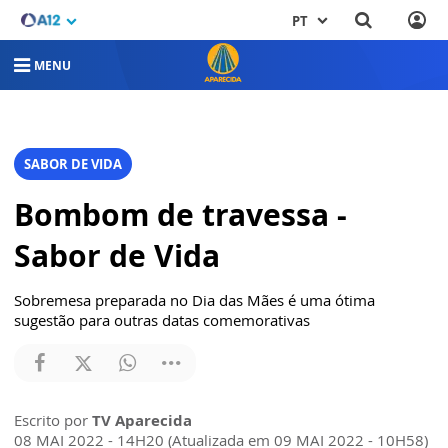
PT
MENU
SABOR DE VIDA
Bombom de travessa -
Sabor de Vida
Sobremesa preparada no Dia das Mães é uma ótima
sugestão para outras datas comemorativas
Escrito por
TV Aparecida
08 MAI 2022 - 14H20 (Atualizada em 09 MAI 2022 - 10H58)