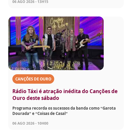
06 AGO 2026 - 13H15
CANÇÕES DE OURO
Rádio Táxi é atração inédita do Canções de
Ouro deste sábado
Programa recorda os sucessos da banda como “Garota
Dourada” e “Coisas de Casal”
06 AGO 2026 - 10H00