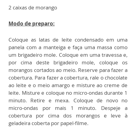
2 caixas de morango
Modo de preparo:
Coloque as latas de leite condensado em uma
panela com a manteiga e faça uma massa como
um brigadeiro mole. Coloque em uma travessa e,
por cima deste brigadeiro mole, coloque os
morangos cortados ao meio. Reserve para fazer a
cobertura. Para fazer a cobertura, rale o chocolate
ao leite e o meio amargo e misture ao creme de
leite. Misture e coloque no micro-ondas durante 1
minuto. Retire e mexa. Coloque de novo no
micro-ondas por mais 1 minuto. Despeje a
cobertura por cima dos morangos e leve à
geladeira coberta por papel-filme.