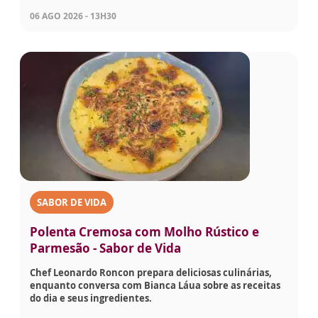
06 AGO 2026 - 13H30
SABOR DE VIDA
Polenta Cremosa com Molho Rústico e
Parmesão - Sabor de Vida
Chef Leonardo Roncon prepara deliciosas culinárias,
enquanto conversa com Bianca Láua sobre as receitas
do dia e seus ingredientes.