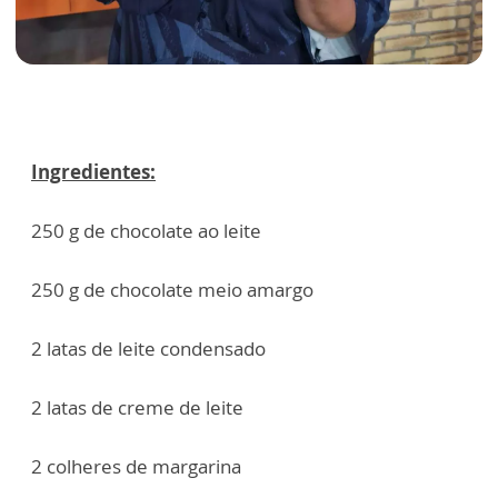
Ingredientes:
250 g de chocolate ao leite
250 g de chocolate meio amargo
2 latas de leite condensado
2 latas de creme de leite
2 colheres de margarina