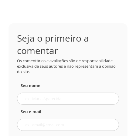
Seja o primeiro a
comentar
Os comentários e avaliações são de responsabilidade
exclusiva de seus autores e não representam a opinião
do site.
Seu nome
Seu e-mail