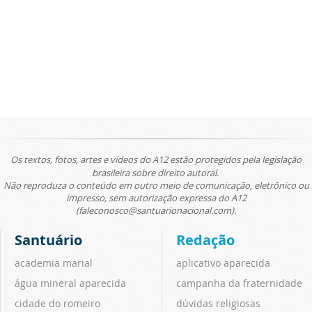
Os textos, fotos, artes e vídeos do A12 estão protegidos pela legislação
brasileira sobre direito autoral.
Não reproduza o conteúdo em outro meio de comunicação, eletrônico ou
impresso, sem autorização expressa do A12
(faleconosco@santuarionacional.com).
Santuário
Redação
academia marial
aplicativo aparecida
água mineral aparecida
campanha da fraternidade
cidade do romeiro
dúvidas religiosas