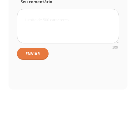
Seu comentário
500
ENVIAR