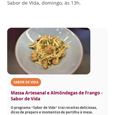
Sabor de Vida, domingo, às 13h.
SABOR DE VIDA
Massa Artesanal e Almôndegas de Frango -
Sabor de Vida
O programa “Sabor de Vida” traz receitas deliciosas,
dicas de preparo e momentos de partilha à mesa.