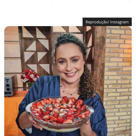
Reprodução/ Instagram