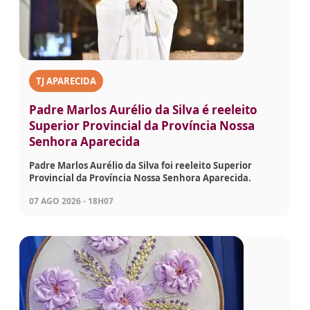
TJ APARECIDA
Padre Marlos Aurélio da Silva é reeleito
Superior Provincial da Província Nossa
Senhora Aparecida
Padre Marlos Aurélio da Silva foi reeleito Superior
Provincial da Província Nossa Senhora Aparecida.
07 AGO 2026 - 18H07