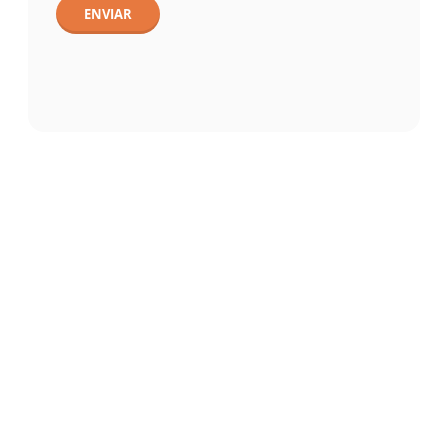
ENVIAR