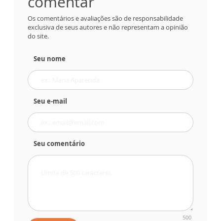
comentar
Os comentários e avaliações são de responsabilidade
exclusiva de seus autores e não representam a opinião
do site.
Seu nome
Seu e-mail
Seu comentário
500