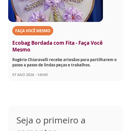
FAÇA VOCÊ MESMO
Ecobag Bordada com Fita - Faça Você
Mesmo
Rogério Chiaravalli recebe artesãos para partilharem o
passo a passo de lindas peças e trabalhos.
07 AGO 2026 - 14H45
Seja o primeiro a