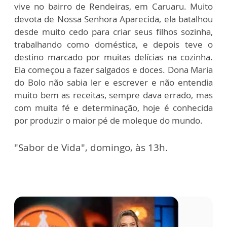
vive no bairro de Rendeiras, em Caruaru. Muito
devota de Nossa Senhora Aparecida, ela batalhou
desde muito cedo para criar seus filhos sozinha,
trabalhando como doméstica, e depois teve o
destino marcado por muitas delícias na cozinha.
Ela começou a fazer salgados e doces. Dona Maria
do Bolo não sabia ler e escrever e não entendia
muito bem as receitas, sempre dava errado, mas
com muita fé e determinação, hoje é conhecida
por produzir o maior pé de moleque do mundo.
"Sabor de Vida", domingo, às 13h.