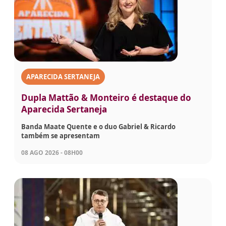
APARECIDA SERTANEJA
Dupla Mattão & Monteiro é destaque do
Aparecida Sertaneja
Banda Maate Quente e o duo Gabriel & Ricardo
também se apresentam
08 AGO 2026 - 08H00