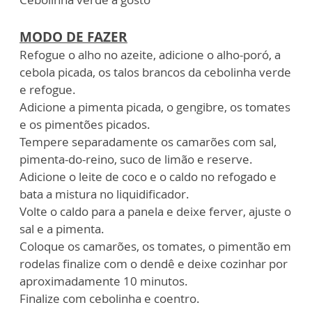
MODO DE FAZER
Refogue o alho no azeite, adicione o alho-poró, a
cebola picada, os talos brancos da cebolinha verde
e refogue.
Adicione a pimenta picada, o gengibre, os tomates
e os pimentões picados.
Tempere separadamente os camarões com sal,
pimenta-do-reino, suco de limão e reserve.
Adicione o leite de coco e o caldo no refogado e
bata a mistura no liquidificador.
Volte o caldo para a panela e deixe ferver, ajuste o
sal e a pimenta.
Coloque os camarões, os tomates, o pimentão em
rodelas finalize com o dendê e deixe cozinhar por
aproximadamente 10 minutos.
Finalize com cebolinha e coentro.