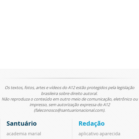
Os textos, fotos, artes e vídeos do A12 estão protegidos pela legislação
brasileira sobre direito autoral.
Não reproduza o conteúdo em outro meio de comunicação, eletrônico ou
impresso, sem autorização expressa do A12
(faleconosco@santuarionacional.com).
Santuário
Redação
academia marial
aplicativo aparecida