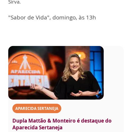
Sirva.
"Sabor de Vida", domingo, às 13h
APARECIDA SERTANEJA
Dupla Mattão & Monteiro é destaque do
Aparecida Sertaneja