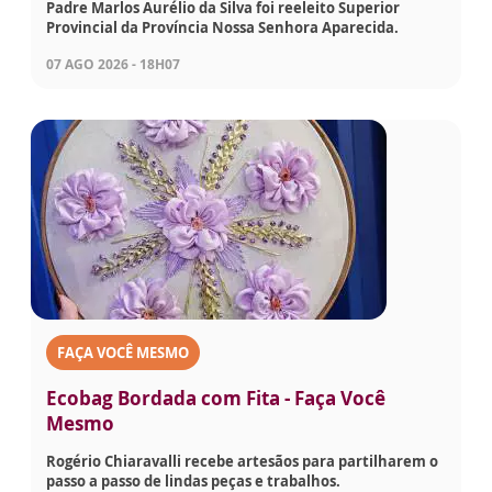
Padre Marlos Aurélio da Silva foi reeleito Superior
Provincial da Província Nossa Senhora Aparecida.
07 AGO 2026 - 18H07
FAÇA VOCÊ MESMO
Ecobag Bordada com Fita - Faça Você
Mesmo
Rogério Chiaravalli recebe artesãos para partilharem o
passo a passo de lindas peças e trabalhos.