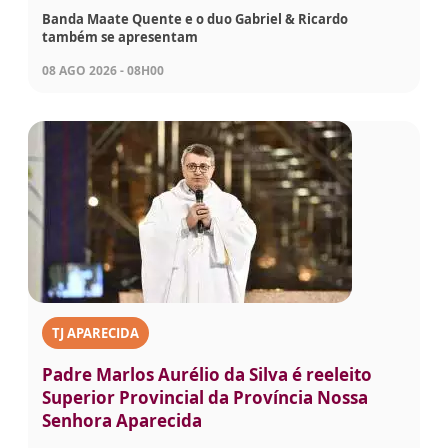
Banda Maate Quente e o duo Gabriel & Ricardo
também se apresentam
08 AGO 2026 - 08H00
TJ APARECIDA
Padre Marlos Aurélio da Silva é reeleito
Superior Provincial da Província Nossa
Senhora Aparecida