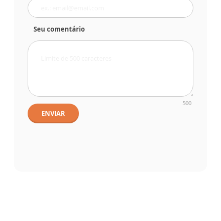
Seu comentário
500
ENVIAR