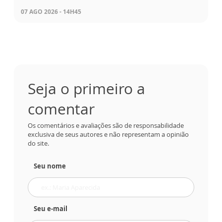
07 AGO 2026 - 14H45
Seja o primeiro a
comentar
Os comentários e avaliações são de responsabilidade
exclusiva de seus autores e não representam a opinião
do site.
Seu nome
Seu e-mail