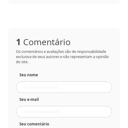
1
Comentário
Os comentários e avaliações são de responsabilidade
exclusiva de seus autores e não representam a opinião
do site.
Seu nome
Seu e-mail
Seu comentário