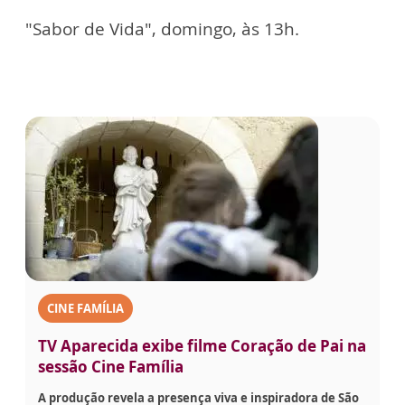
"Sabor de Vida", domingo, às 13h.
CINE FAMÍLIA
TV Aparecida exibe filme Coração de Pai na
sessão Cine Família
A produção revela a presença viva e inspiradora de São