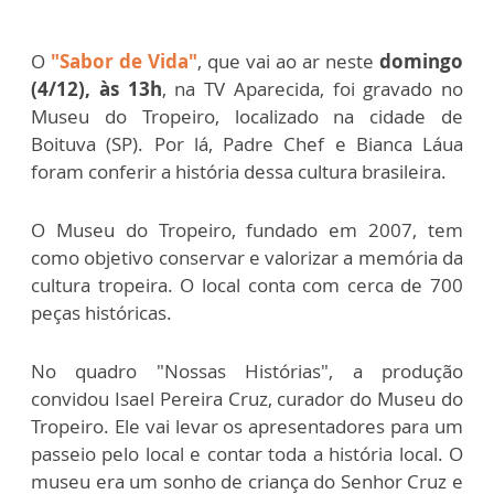
O
"Sabor de Vida"
, que vai ao ar neste
domingo
(4/12), às 13h
, na TV Aparecida, foi gravado no
Museu do Tropeiro, localizado na cidade de
Boituva (SP). Por lá, Padre Chef e Bianca Láua
foram conferir a história dessa cultura brasileira.
O Museu do Tropeiro, fundado em 2007, tem
como objetivo conservar e valorizar a memória da
cultura tropeira. O local conta com cerca de 700
peças históricas.
No quadro "Nossas Histórias", a produção
convidou Isael Pereira Cruz, curador do Museu do
Tropeiro. Ele vai levar os apresentadores para um
passeio pelo local e contar toda a história local. O
museu era um sonho de criança do Senhor Cruz e