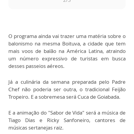
O programa ainda vai trazer uma matéria sobre o
balonismo na mesma Boituva, a cidade que tem
mais voos de balão na América Latina, atraindo
um número expressivo de turistas em busca
desses passeios aéreos.
Já a culinária da semana preparada pelo Padre
Chef não poderia ser outra, o tradicional Feijão
Tropeiro. E a sobremesa será Cuca de Goiabada.
E a animação do "Sabor de Vida" será a música de
Tiago Dias e Ricky Sanfoneiro, cantores de
músicas sertanejas raiz.