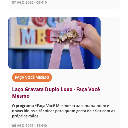
07 AGO 2026 - 09H15
FAÇA VOCÊ MESMO
Laço Gravata Duplo Luxo - Faça Você
Mesmo
O programa “Faça Você Mesmo” traz semanalmente
novas ideias e técnicas para quem gosta de criar com as
próprias mãos.
06 AGO 2026 - 14H40