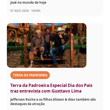
José no mundo de hoje
07 AGO 2026 - 10H00
TERRA DA PADROEIRA
Terra da Padroeira Especial Dia dos Pais
traz entrevista com Gusttavo Lima
Jefferson Rocha e os filhos Alisson & Alex também são
destaques da atração