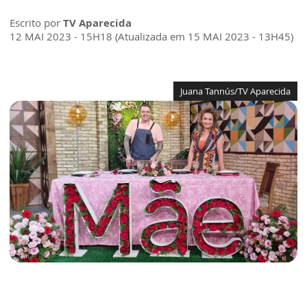
Escrito por
TV Aparecida
12 MAI 2023 - 15H18 (Atualizada em 15 MAI 2023 - 13H45)
Juana Tannús/TV Aparecida