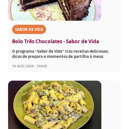
SABOR DE VIDA
Bolo Três Chocolates - Sabor de Vida
O programa “Sabor de Vida” traz receitas deliciosas,
dicas de preparo e momentos de partilha à mesa.
10 AGO 2026 - 13H45