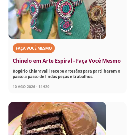
FAÇA VOCÊ MESMO
Chinelo em Arte Espiral - Faça Você Mesmo
Rogério Chiaravalli recebe artesãos para partilharem o
passo a passo de lindas peças e trabalhos.
10 AGO 2026 - 14H20