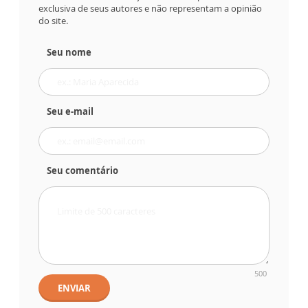
exclusiva de seus autores e não representam a opinião
do site.
Seu nome
Seu e-mail
Seu comentário
500
ENVIAR