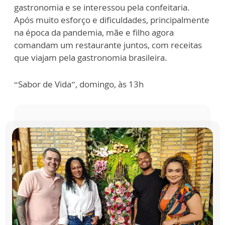
gastronomia e se interessou pela confeitaria.
Após muito esforço e dificuldades, principalmente
na época da pandemia, mãe e filho agora
comandam um restaurante juntos, com receitas
que viajam pela gastronomia brasileira.
“Sabor de Vida”, domingo, às 13h