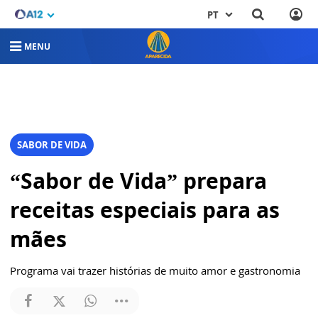
PT
MENU
SABOR DE VIDA
“Sabor de Vida” prepara
receitas especiais para as
mães
Programa vai trazer histórias de muito amor e gastronomia