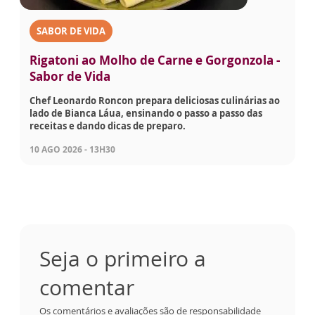
SABOR DE VIDA
Rigatoni ao Molho de Carne e Gorgonzola -
Sabor de Vida
Chef Leonardo Roncon prepara deliciosas culinárias ao
lado de Bianca Láua, ensinando o passo a passo das
receitas e dando dicas de preparo.
10 AGO 2026 - 13H30
Seja o primeiro a
comentar
Os comentários e avaliações são de responsabilidade