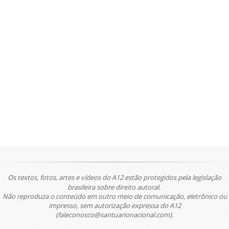
Os textos, fotos, artes e vídeos do A12 estão protegidos pela legislação
brasileira sobre direito autoral.
Não reproduza o conteúdo em outro meio de comunicação, eletrônico ou
impresso, sem autorização expressa do A12
(faleconosco@santuarionacional.com).