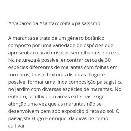
#tvaparecida #santareceita #paisagismo
A maranta se trata de um gênero botânico
composto por uma variedade de espécies que
apresentam características semelhantes entre si.
Na natureza é possível encontrar cerca de 30
espécies diferentes de marantas com folhas em
formatos, tons e texturas distintas. Logo, é
possível formar uma linda composição paisagística
no jardim com diversas espécies de marantas. No
entanto, o cultivo em áreas externas exige
atenção uma vez que as marantas não se
desenvolvem bem sob exposição direta ao sol. O
paisagista Hugo Henrique, da dicas de como
cultivar