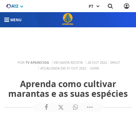
PT
MENU
POR
TV APARECIDA
EM SANTA RECEITA
28 OUT 2022 - 09H27
ATUALIZADA EM 31 OUT 2022 - 12H06
Aprenda como cultivar
marantas e as suas espécies