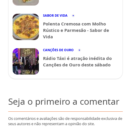
SABOR DE VIDA
Polenta Cremosa com Molho
Rústico e Parmesão - Sabor de
Vida
CANÇÕES DE OURO
Rádio Táxi é atração inédita do
Canções de Ouro deste sábado
Seja o primeiro a comentar
Os comentários e avaliações são de responsabilidade exclusiva de
seus autores e não representam a opinião do site.