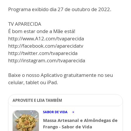
Programa exibido dia 27 de outubro de 2022.
TV APARECIDA
É bom estar onde a Mãe está!
http://www.A12.com/tvaparecida
http://facebook.com/aparecidatv
http://twitter.com/tvaparecida
http://instagram.com/tvaparecida
Baixe o nosso Aplicativo gratuitamente no seu
celular, tablet ou iPad.
APROVEITE E LEIA TAMBÉM
SABOR DE VIDA
Massa Artesanal e Almôndegas de
Frango - Sabor de Vida