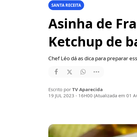
SANTA RECEITA
Asinha de Fr
Ketchup de 
Chef Léo dá as dica para preparar essa
Escrito por
TV Aparecida
19 JUL 2023 - 16H00 (Atualizada em 01 