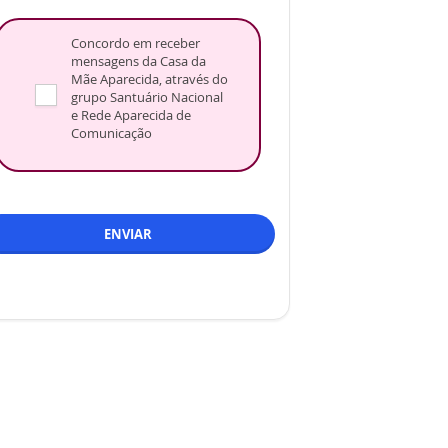
Concordo em receber
mensagens da Casa da
Mãe Aparecida, através do
grupo Santuário Nacional
e Rede Aparecida de
Comunicação
ENVIAR