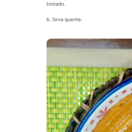
tostado.
6. Sirva quente.