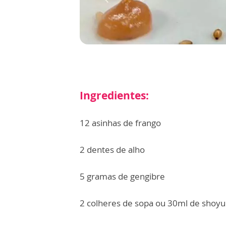
Ingredientes:
12 asinhas de frango
2 dentes de alho
5 gramas de gengibre
2 colheres de sopa ou 30ml de shoyu