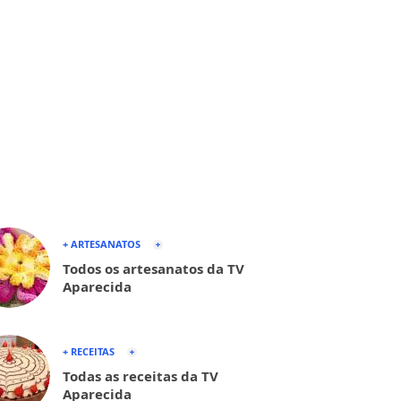
+ ARTESANATOS
Todos os artesanatos da TV
Aparecida
+ RECEITAS
Todas as receitas da TV
Aparecida