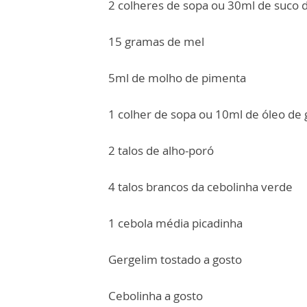
2 colheres de sopa ou 30ml de suco 
15 gramas de mel
5ml de molho de pimenta
1 colher de sopa ou 10ml de óleo de
2 talos de alho-poró
4 talos brancos da cebolinha verde
1 cebola média picadinha
Gergelim tostado a gosto
Cebolinha a gosto