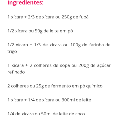
Ingredientes:
1 xícara + 2/3 de xícara ou 250g de fubá
1/2 xícara ou 50g de leite em pó
1/2 xícara + 1/3 de xícara ou 100g de farinha de
trigo
1 xícara + 2 colheres de sopa ou 200g de açúcar
refinado
2 colheres ou 25g de fermento em pó químico
1 xícara + 1/4 de xícara ou 300ml de leite
1/4 de xícara ou 50ml de leite de coco