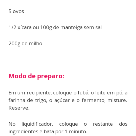
5 ovos
1/2 xícara ou 100g de manteiga sem sal
200g de milho
Modo de preparo:
Em um recipiente, coloque o fubá, o leite em pó, a
farinha de trigo, o açúcar e o fermento, misture.
Reserve.
No liquidificador, coloque o restante dos
ingredientes e bata por 1 minuto.