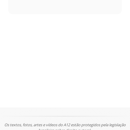
Os textos, fotos, artes e vídeos do A12 estão protegidos pela legislação