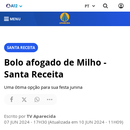
PT
MENU
SANTA RECEITA
Bolo afogado de Milho -
Santa Receita
Uma ótima opção para sua festa junina
Escrito por
TV Aparecida
07 JUN 2024 - 17H30 (Atualizada em 10 JUN 2024 - 11H09)