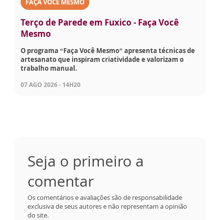
FAÇA VOCÊ MESMO
Terço de Parede em Fuxico - Faça Você
Mesmo
O programa “Faça Você Mesmo” apresenta técnicas de
artesanato que inspiram criatividade e valorizam o
trabalho manual.
07 AGO 2026 - 14H20
Seja o primeiro a
comentar
Os comentários e avaliações são de responsabilidade
exclusiva de seus autores e não representam a opinião
do site.