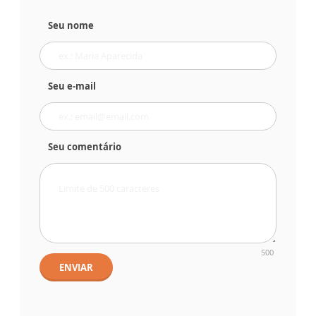
Seu nome
Seu e-mail
Seu comentário
500
ENVIAR