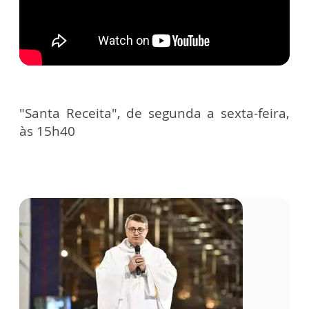
"Santa Receita", de segunda a sexta-feira,
às 15h40