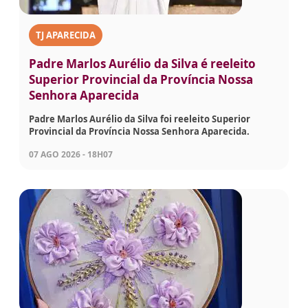
TJ APARECIDA
Padre Marlos Aurélio da Silva é reeleito
Superior Provincial da Província Nossa
Senhora Aparecida
Padre Marlos Aurélio da Silva foi reeleito Superior
Provincial da Província Nossa Senhora Aparecida.
07 AGO 2026 - 18H07