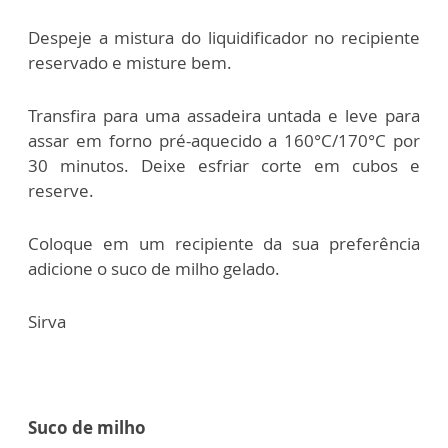
Despeje a mistura do liquidificador no recipiente
reservado e misture bem.
Transfira para uma assadeira untada e leve para
assar em forno pré-aquecido a 160°C/170°C por
30 minutos. Deixe esfriar corte em cubos e
reserve.
Coloque em um recipiente da sua preferência
adicione o suco de milho gelado.
Sirva
Suco de milho