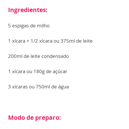
Ingredientes:
5 espigas de milho
1 xícara + 1/2 xícara ou 375ml de leite
200ml de leite condensado
1 xícara ou 180g de açúcar
3 xícaras ou 750ml de água
Modo de preparo: