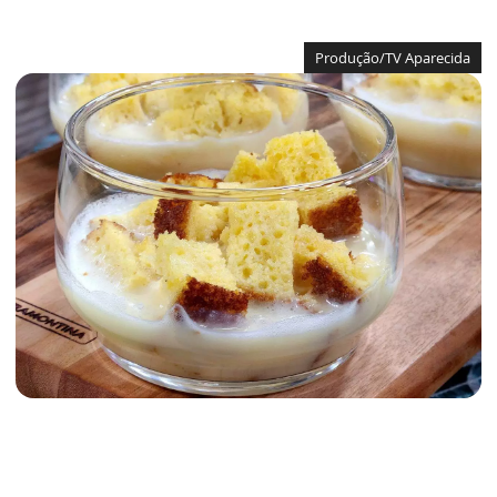
Produção/TV Aparecida