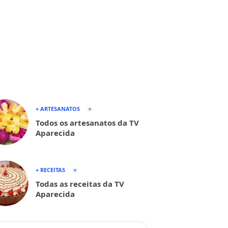
+ ARTESANATOS
Todos os artesanatos da TV
Aparecida
+ RECEITAS
Todas as receitas da TV
Aparecida