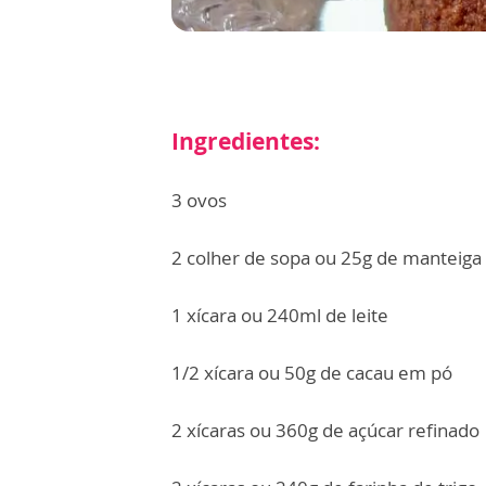
Ingredientes:
3 ovos
2 colher de sopa ou 25g de manteiga
1 xícara ou 240ml de leite
1/2 xícara ou 50g de cacau em pó
2 xícaras ou 360g de açúcar refinado