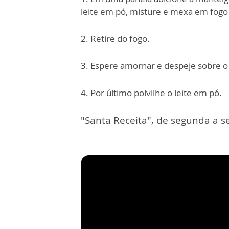
leite em pó, misture e mexa em fogo 
2. Retire do fogo.
3. Espere amornar e despeje sobre o
4. Por último polvilhe o leite em pó.
"Santa Receita", de segunda a se