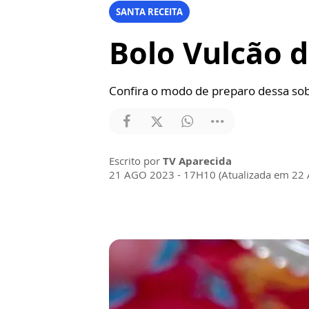
SANTA RECEITA
Bolo Vulcão d
Confira o modo de preparo dessa sob
Escrito por
TV Aparecida
21 AGO 2023 - 17H10 (Atualizada em 22