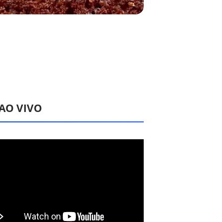
 AO VIVO