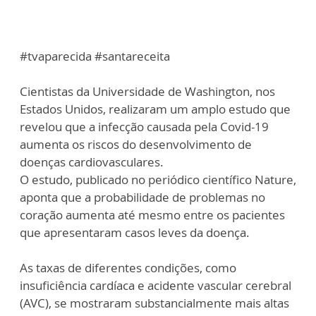
#tvaparecida #santareceita
Cientistas da Universidade de Washington, nos
Estados Unidos, realizaram um amplo estudo que
revelou que a infecção causada pela Covid-19
aumenta os riscos do desenvolvimento de
doenças cardiovasculares.
O estudo, publicado no periódico científico Nature,
aponta que a probabilidade de problemas no
coração aumenta até mesmo entre os pacientes
que apresentaram casos leves da doença.
As taxas de diferentes condições, como
insuficiência cardíaca e acidente vascular cerebral
(AVC), se mostraram substancialmente mais altas