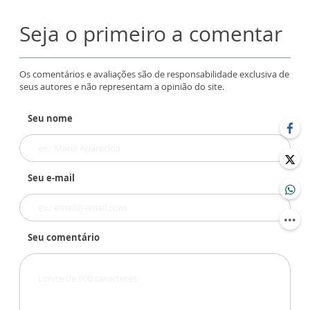
Seja o primeiro a comentar
Os comentários e avaliações são de responsabilidade exclusiva de
seus autores e não representam a opinião do site.
Seu nome
Seu e-mail
Seu comentário