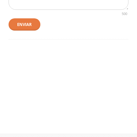
500
ENVIAR