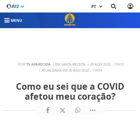
PT
MENU
POR
TV APARECIDA
EM SANTA RECEITA
29 AGO 2022 - 17H17
ATUALIZADA EM 30 AGO 2022 - 11H54
Como eu sei que a COVID
afetou meu coração?