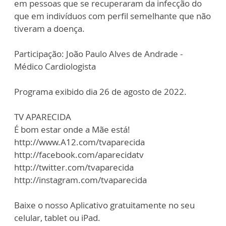
em pessoas que se recuperaram da infecção do
que em indivíduos com perfil semelhante que não
tiveram a doença.
Participação: João Paulo Alves de Andrade -
Médico Cardiologista
Programa exibido dia 26 de agosto de 2022.
TV APARECIDA
É bom estar onde a Mãe está!
http://www.A12.com/tvaparecida
http://facebook.com/aparecidatv
http://twitter.com/tvaparecida
http://instagram.com/tvaparecida
Baixe o nosso Aplicativo gratuitamente no seu
celular, tablet ou iPad.