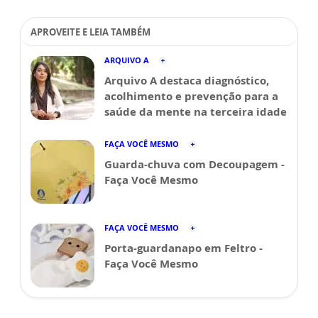
APROVEITE E LEIA TAMBÉM
ARQUIVO A
Arquivo A destaca diagnóstico,
acolhimento e prevenção para a
saúde da mente na terceira idade
FAÇA VOCÊ MESMO
Guarda-chuva com Decoupagem -
Faça Você Mesmo
FAÇA VOCÊ MESMO
Porta-guardanapo em Feltro -
Faça Você Mesmo