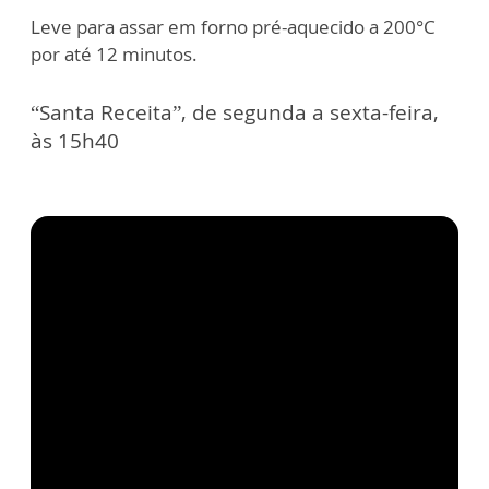
Leve para assar em forno pré-aquecido a 200°C
por até 12 minutos.
“Santa Receita”, de segunda a sexta-feira,
às 15h40