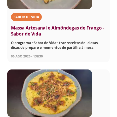
SABOR DE VIDA
Massa Artesanal e Almôndegas de Frango -
Sabor de Vida
O programa “Sabor de Vida” traz receitas deliciosas,
dicas de preparo e momentos de partilha à mesa.
06 AGO 2026 - 13H30