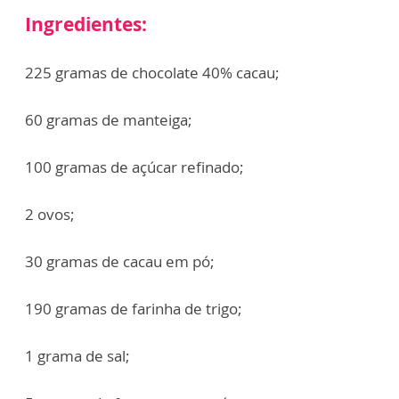
Ingredientes:
225 gramas de chocolate 40% cacau;
60 gramas de manteiga;
100 gramas de açúcar refinado;
2 ovos;
30 gramas de cacau em pó;
190 gramas de farinha de trigo;
1 grama de sal;