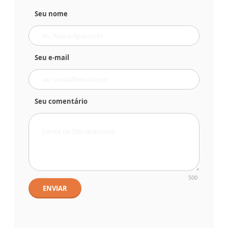
Seu nome
Seu e-mail
Seu comentário
500
ENVIAR