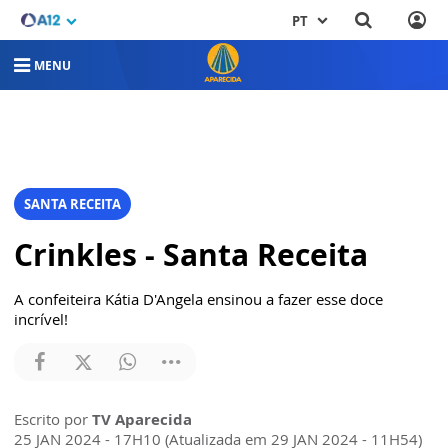
PT
MENU
SANTA RECEITA
Crinkles - Santa Receita
A confeiteira Kátia D'Angela ensinou a fazer esse doce
incrível!
Escrito por
TV Aparecida
25 JAN 2024 - 17H10 (Atualizada em 29 JAN 2024 - 11H54)