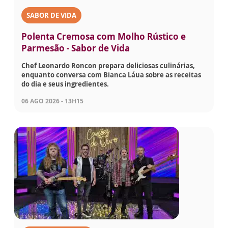
SABOR DE VIDA
Polenta Cremosa com Molho Rústico e
Parmesão - Sabor de Vida
Chef Leonardo Roncon prepara deliciosas culinárias,
enquanto conversa com Bianca Láua sobre as receitas
do dia e seus ingredientes.
06 AGO 2026 - 13H15