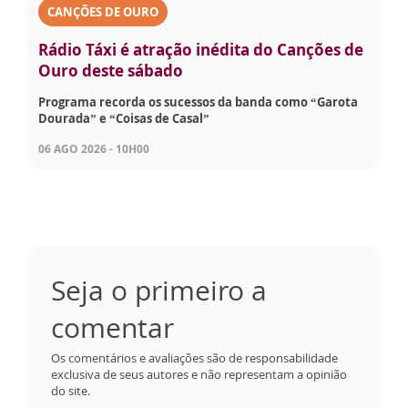
CANÇÕES DE OURO
Rádio Táxi é atração inédita do Canções de
Ouro deste sábado
Programa recorda os sucessos da banda como “Garota
Dourada” e “Coisas de Casal”
06 AGO 2026 - 10H00
Seja o primeiro a
comentar
Os comentários e avaliações são de responsabilidade
exclusiva de seus autores e não representam a opinião
do site.