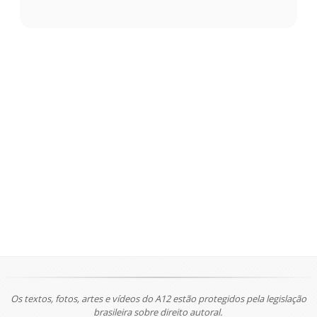
Os textos, fotos, artes e vídeos do A12 estão protegidos pela legislação
brasileira sobre direito autoral.