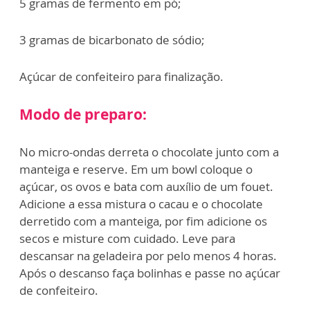
5 gramas de fermento em pó;
3 gramas de bicarbonato de sódio;
Açúcar de confeiteiro para finalização.
Modo de preparo:
No micro-ondas derreta o chocolate junto com a
manteiga e reserve. Em um bowl coloque o
açúcar, os ovos e bata com auxílio de um fouet.
Adicione a essa mistura o cacau e o chocolate
derretido com a manteiga, por fim adicione os
secos e misture com cuidado. Leve para
descansar na geladeira por pelo menos 4 horas.
Após o descanso faça bolinhas e passe no açúcar
de confeiteiro.