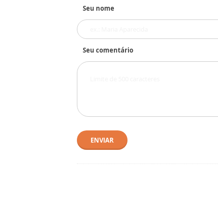
Seu nome
Seu comentário
ENVIAR