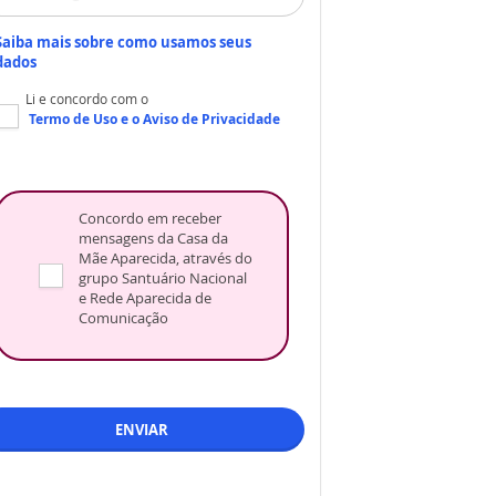
Saiba mais sobre como usamos seus
dados
Li e concordo com o
Termo de Uso
e o
Aviso de Privacidade
Concordo em receber
mensagens da Casa da
Mãe Aparecida, através do
grupo Santuário Nacional
e Rede Aparecida de
Comunicação
ENVIAR