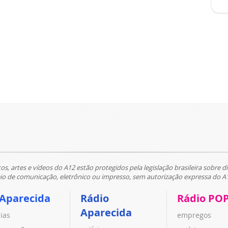
tos, artes e vídeos do A12 estão protegidos pela legislação brasileira sobre di
 de comunicação, eletrônico ou impresso, sem autorização expressa do A
 Aparecida
Rádio
Rádio PO
Aparecida
cias
empregos