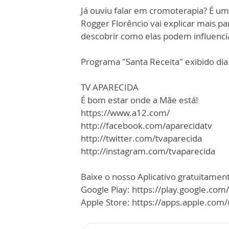
Já ouviu falar em cromoterapia? É um 
Rogger Florêncio vai explicar mais p
descobrir como elas podem influenci
Programa "Santa Receita" exibido dia
TV APARECIDA
É bom estar onde a Mãe está!
https://www.a12.com/
http://facebook.com/aparecidatv
http://twitter.com/tvaparecida
http://instagram.com/tvaparecida
Baixe o nosso Aplicativo gratuitamente
Google Play: https://play.google.com
Apple Store: https://apps.apple.co