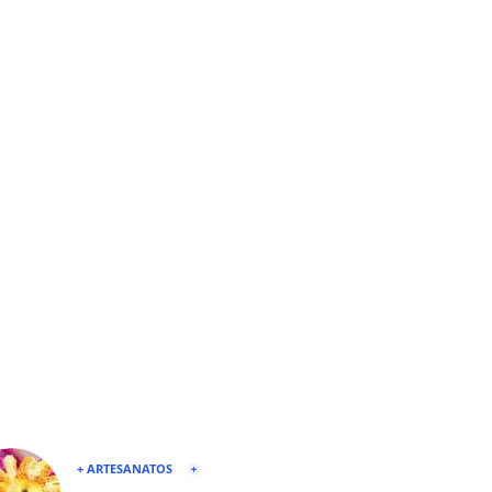
+ ARTESANATOS