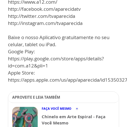
https://www.a12.com/
http://facebook.com/aparecidatv
http://twitter.com/tvaparecida
http://instagram.com/tvaparecida
Baixe o nosso Aplicativo gratuitamente no seu
celular, tablet ou iPad.
Google Play:
https://play.google.com/store/apps/details?
id=com.a12&pli=1
Apple Store:
https://apps.apple.com/us/app/aparecida/id1535032
APROVEITE E LEIA TAMBÉM
FAÇA VOCÊ MESMO
Chinelo em Arte Espiral - Faça
Você Mesmo