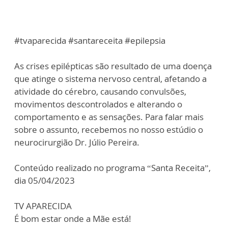
#tvaparecida #santareceita #epilepsia
As crises epilépticas são resultado de uma doença
que atinge o sistema nervoso central, afetando a
atividade do cérebro, causando convulsões,
movimentos descontrolados e alterando o
comportamento e as sensações. Para falar mais
sobre o assunto, recebemos no nosso estúdio o
neurocirurgião Dr. Júlio Pereira.
Conteúdo realizado no programa “Santa Receita”,
dia 05/04/2023
TV APARECIDA
É bom estar onde a Mãe está!