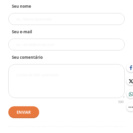
Seu nome
Seu e-mail
Seu comentário
500
ENVIAR