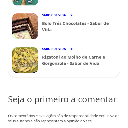
SABOR DE VIDA
Bolo Três Chocolates - Sabor de
Vida
SABOR DE VIDA
Rigatoni ao Molho de Carne e
Gorgonzola - Sabor de Vida
Seja o primeiro a comentar
Os comentários e avaliações são de responsabilidade exclusiva de
seus autores e não representam a opinião do site.