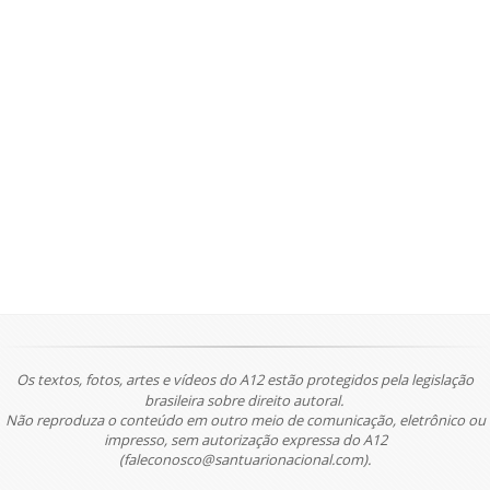
Os textos, fotos, artes e vídeos do A12 estão protegidos pela legislação
brasileira sobre direito autoral.
Não reproduza o conteúdo em outro meio de comunicação, eletrônico ou
impresso, sem autorização expressa do A12
(faleconosco@santuarionacional.com).