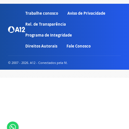
Trabalhe conosco
Aviso de Privacidade
Rel. de Transparência
Programa de Integridade
Direitos Autorais
Fale Conosco
© 2007 - 2026. A12 - Conectados pela fé.