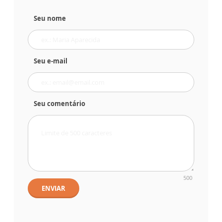
Seu nome
Seu e-mail
Seu comentário
500
ENVIAR