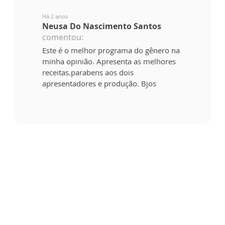
Há 2 anos
Neusa Do Nascimento Santos
comentou:
Este é o melhor programa do gênero na
minha opinião. Apresenta as melhores
receitas.parabens aos dois
apresentadores e produção. Bjos