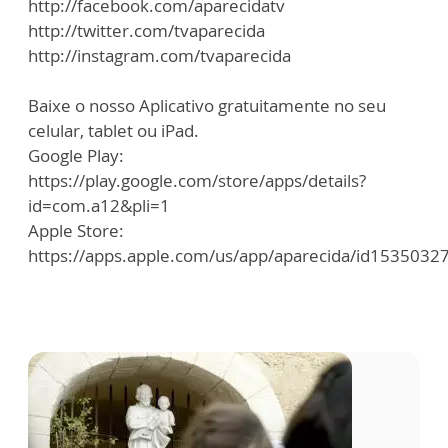
http://facebook.com/aparecidatv
http://twitter.com/tvaparecida
http://instagram.com/tvaparecida
Baixe o nosso Aplicativo gratuitamente no seu
celular, tablet ou iPad.
Google Play:
https://play.google.com/store/apps/details?
id=com.a12&pli=1
Apple Store:
https://apps.apple.com/us/app/aparecida/id1535032