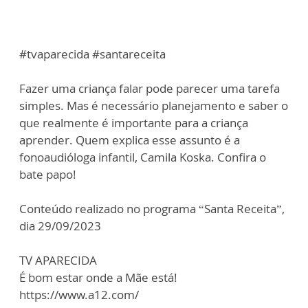
#tvaparecida #santareceita
Fazer uma criança falar pode parecer uma tarefa
simples. Mas é necessário planejamento e saber o
que realmente é importante para a criança
aprender. Quem explica esse assunto é a
fonoaudióloga infantil, Camila Koska. Confira o
bate papo!
Conteúdo realizado no programa “Santa Receita”,
dia 29/09/2023
TV APARECIDA
É bom estar onde a Mãe está!
https://www.a12.com/