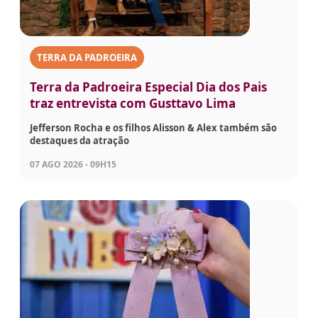
TERRA DA PADROEIRA
Terra da Padroeira Especial Dia dos Pais
traz entrevista com Gusttavo Lima
Jefferson Rocha e os filhos Alisson & Alex também são
destaques da atração
07 AGO 2026 - 09H15