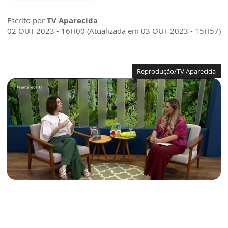
Escrito por
TV Aparecida
02 OUT 2023 - 16H00 (Atualizada em 03 OUT 2023 - 15H57)
Reprodução/TV Aparecida