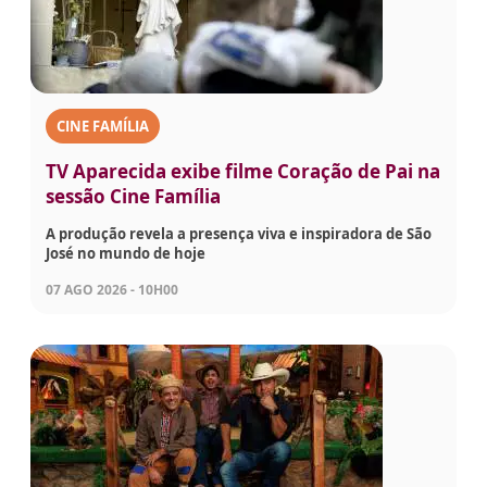
CINE FAMÍLIA
TV Aparecida exibe filme Coração de Pai na
sessão Cine Família
A produção revela a presença viva e inspiradora de São
José no mundo de hoje
07 AGO 2026 - 10H00