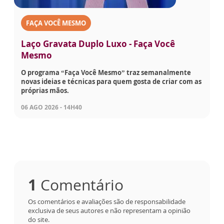
FAÇA VOCÊ MESMO
Laço Gravata Duplo Luxo - Faça Você
Mesmo
O programa “Faça Você Mesmo” traz semanalmente
novas ideias e técnicas para quem gosta de criar com as
próprias mãos.
06 AGO 2026 - 14H40
1
Comentário
Os comentários e avaliações são de responsabilidade
exclusiva de seus autores e não representam a opinião
do site.