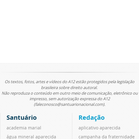
Os textos, fotos, artes e vídeos do A12 estão protegidos pela legislação
brasileira sobre direito autoral.
Não reproduza o conteúdo em outro meio de comunicação, eletrônico ou
impresso, sem autorização expressa do A12
(faleconosco@santuarionacional.com).
Santuário
Redação
academia marial
aplicativo aparecida
água mineral aparecida
campanha da fraternidade