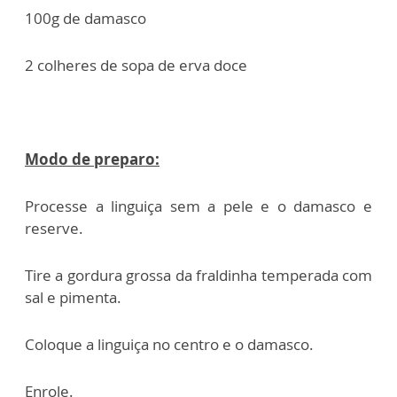
100g de damasco
2 colheres de sopa de erva doce
Modo de preparo:
Processe a linguiça sem a pele e o damasco e
reserve.
Tire a gordura grossa da fraldinha temperada com
sal e pimenta.
Coloque a linguiça no centro e o damasco.
Enrole.