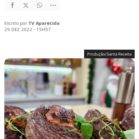
Escrito por
TV Aparecida
29 DEZ 2022 - 15H57
Produção/Santa Receita