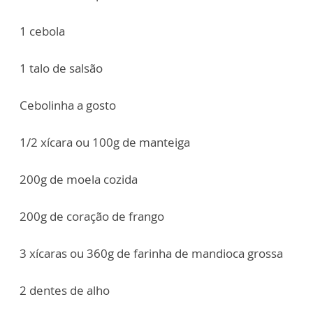
1 cebola
1 talo de salsão
Cebolinha a gosto
1/2 xícara ou 100g de manteiga
200g de moela cozida
200g de coração de frango
3 xícaras ou 360g de farinha de mandioca grossa
2 dentes de alho