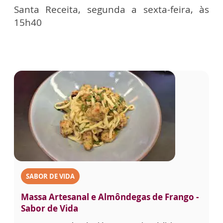
Santa Receita, segunda a sexta-feira, às
15h40
SABOR DE VIDA
Massa Artesanal e Almôndegas de Frango -
Sabor de Vida