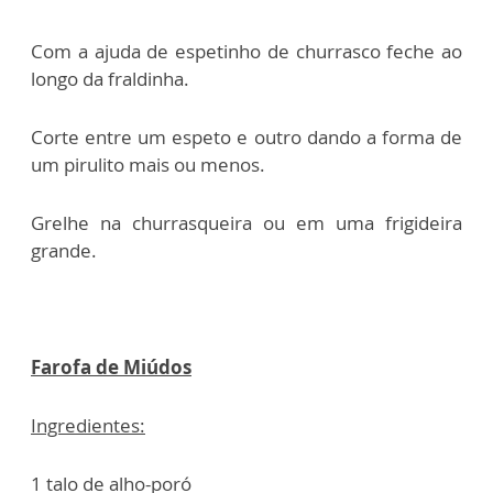
Com a ajuda de espetinho de churrasco feche ao
longo da fraldinha.
Corte entre um espeto e outro dando a forma de
um pirulito mais ou menos.
Grelhe na churrasqueira ou em uma frigideira
grande.
Farofa de Miúdos
Ingredientes:
1 talo de alho-poró