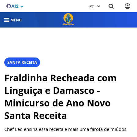
PT
MENU
SANTA RECEITA
Fraldinha Recheada com
Linguiça e Damasco -
Minicurso de Ano Novo
Santa Receita
Chef Léo ensina essa receita e mais uma farofa de miúdos