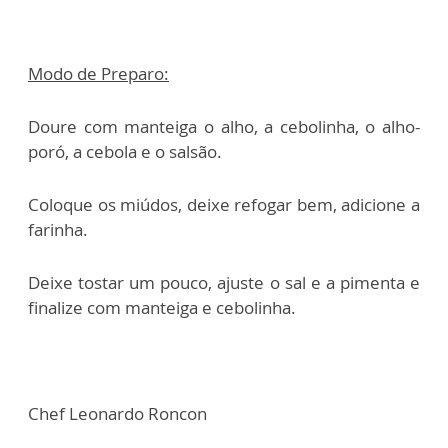
Modo de Preparo:
Doure com manteiga o alho, a cebolinha, o alho-
poró, a cebola e o salsão.
Coloque os miúdos, deixe refogar bem, adicione a
farinha.
Deixe tostar um pouco, ajuste o sal e a pimenta e
finalize com manteiga e cebolinha.
Chef Leonardo Roncon