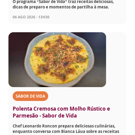
O programa “Sabor de Vida” traz receitas deliciosas,
dicas de preparo e momentos de partilha à mesa.
06 AGO 2026 - 13H30
SABOR DE VIDA
Polenta Cremosa com Molho Rústico e
Parmesão - Sabor de Vida
Chef Leonardo Roncon prepara deliciosas culinárias,
enquanto conversa com Bianca Láua sobre as receitas