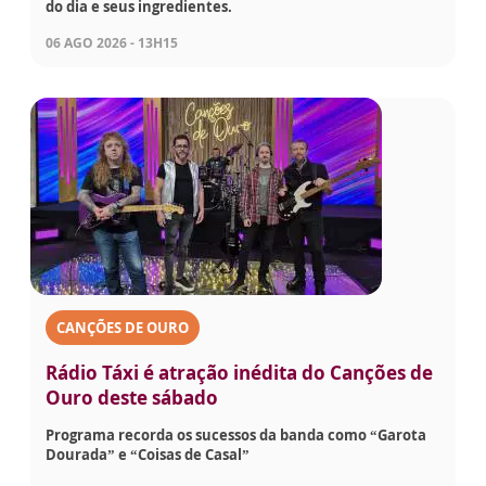
do dia e seus ingredientes.
06 AGO 2026 - 13H15
CANÇÕES DE OURO
Rádio Táxi é atração inédita do Canções de
Ouro deste sábado
Programa recorda os sucessos da banda como “Garota
Dourada” e “Coisas de Casal”