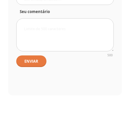
Seu comentário
500
ENVIAR