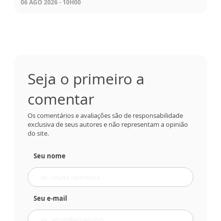
06 AGO 2026 - 10H00
Seja o primeiro a
comentar
Os comentários e avaliações são de responsabilidade
exclusiva de seus autores e não representam a opinião
do site.
Seu nome
Seu e-mail