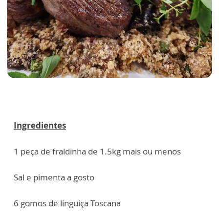
Ingredientes
1 peça de fraldinha de 1.5kg mais ou menos
Sal e pimenta a gosto
6 gomos de linguiça Toscana