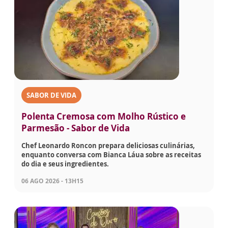
SABOR DE VIDA
Polenta Cremosa com Molho Rústico e
Parmesão - Sabor de Vida
Chef Leonardo Roncon prepara deliciosas culinárias,
enquanto conversa com Bianca Láua sobre as receitas
do dia e seus ingredientes.
06 AGO 2026 - 13H15