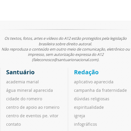
Os textos, fotos, artes e vídeos do A12 estão protegidos pela legislação
brasileira sobre direito autoral.
Não reproduza o conteúdo em outro meio de comunicação, eletrônico ou
impresso, sem autorização expressa do A12
(faleconosco@santuarionacional.com).
Santuário
Redação
academia marial
aplicativo aparecida
água mineral aparecida
campanha da fraternidade
cidade do romeiro
dúvidas religiosas
centro de apoio ao romeiro
espiritualidade
centro de eventos pe. vitor
igreja
contato
infográficos