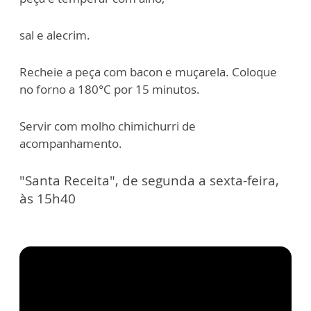
sal e alecrim.
Recheie a peça com bacon e muçarela. Coloque
no forno a 180°C por 15 minutos.
Servir com molho chimichurri de
acompanhamento.
"Santa Receita", de segunda a sexta-feira,
às 15h40