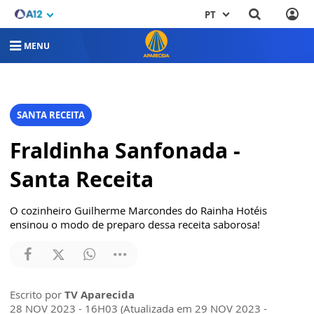
PT
MENU
SANTA RECEITA
Fraldinha Sanfonada -
Santa Receita
O cozinheiro Guilherme Marcondes do Rainha Hotéis
ensinou o modo de preparo dessa receita saborosa!
Escrito por
TV Aparecida
28 NOV 2023 - 16H03 (Atualizada em 29 NOV 2023 -