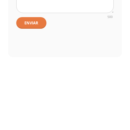
500
ENVIAR