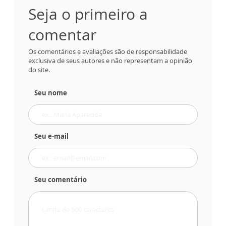
Seja o primeiro a
comentar
Os comentários e avaliações são de responsabilidade
exclusiva de seus autores e não representam a opinião
do site.
Seu nome
Seu e-mail
Seu comentário