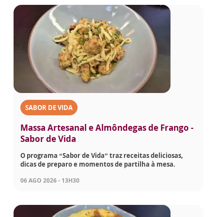
SABOR DE VIDA
Massa Artesanal e Almôndegas de Frango -
Sabor de Vida
O programa “Sabor de Vida” traz receitas deliciosas,
dicas de preparo e momentos de partilha à mesa.
06 AGO 2026 - 13H30