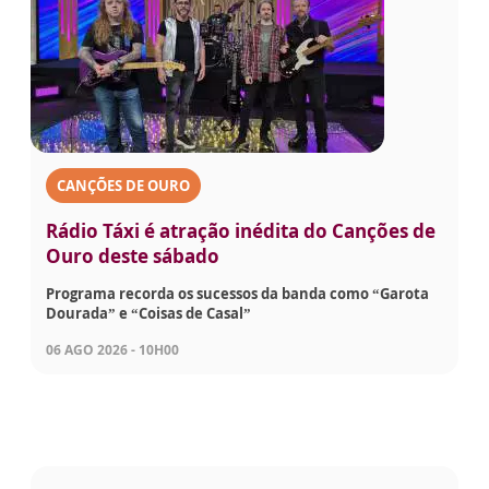
CANÇÕES DE OURO
Rádio Táxi é atração inédita do Canções de
Ouro deste sábado
Programa recorda os sucessos da banda como “Garota
Dourada” e “Coisas de Casal”
06 AGO 2026 - 10H00