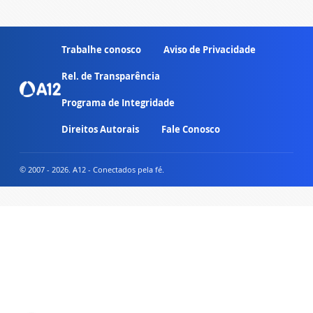
Trabalhe conosco
Aviso de Privacidade
Rel. de Transparência
Programa de Integridade
Direitos Autorais
Fale Conosco
© 2007 - 2026. A12 - Conectados pela fé.