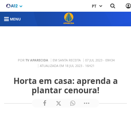
PT
MENU
POR
TV APARECIDA
EM SANTA RECEITA
07 JUL 2023 - 09H34
ATUALIZADA EM 18 JUL 2023 - 16H21
Horta em casa: aprenda a
plantar cenoura!