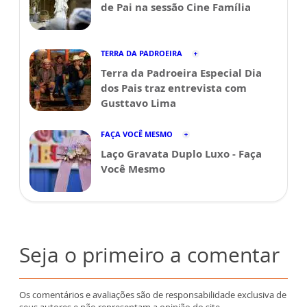
de Pai na sessão Cine Família
TERRA DA PADROEIRA
Terra da Padroeira Especial Dia
dos Pais traz entrevista com
Gusttavo Lima
FAÇA VOCÊ MESMO
Laço Gravata Duplo Luxo - Faça
Você Mesmo
Seja o primeiro a comentar
Os comentários e avaliações são de responsabilidade exclusiva de