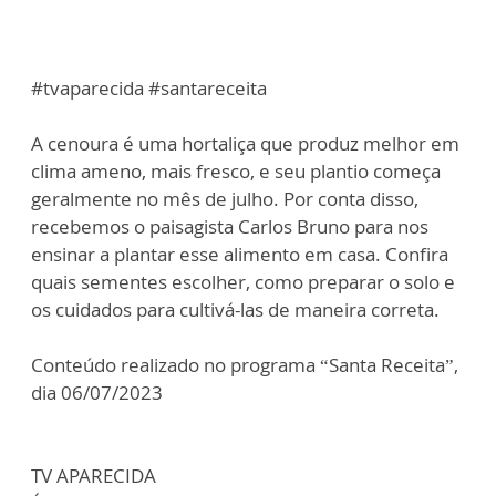
#tvaparecida #santareceita
A cenoura é uma hortaliça que produz melhor em
clima ameno, mais fresco, e seu plantio começa
geralmente no mês de julho. Por conta disso,
recebemos o paisagista Carlos Bruno para nos
ensinar a plantar esse alimento em casa. Confira
quais sementes escolher, como preparar o solo e
os cuidados para cultivá-las de maneira correta.
Conteúdo realizado no programa “Santa Receita”,
dia 06/07/2023
TV APARECIDA