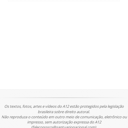
Os textos, fotos, artes e vídeos do A12 estão protegidos pela legislação
brasileira sobre direito autoral.
Não reproduza o conteúdo em outro meio de comunicação, eletrônico ou
impresso, sem autorização expressa do A12
(faleconosco@santuarionacional.com).