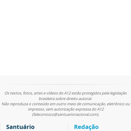
Os textos, fotos, artes e vídeos do A12 estão protegidos pela legislação
brasileira sobre direito autoral.
Não reproduza o conteúdo em outro meio de comunicação, eletrônico ou
impresso, sem autorização expressa do A12
(faleconosco@santuarionacional.com).
Santuário
Redação