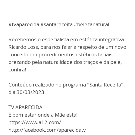
#tvaparecida #santareceita #belezanatural
Recebemos o especialista em estética integrativa
Ricardo Loss, para nos falar a respeito de um novo
conceito em procedimentos estéticos faciais,
prezando pela naturalidade dos traços e da pele,
confira!
Conteúdo realizado no programa “Santa Receita”,
dia 30/03/2023
TV APARECIDA
É bom estar onde a Mãe está!
https://www.a12.com/
http://facebook.com/aparecidatv