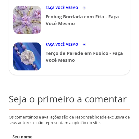
FAÇA VOCÊ MESMO
Ecobag Bordada com Fita - Faça
Você Mesmo
FAÇA VOCÊ MESMO
Terço de Parede em Fuxico - Faça
Você Mesmo
Seja o primeiro a comentar
Os comentários e avaliações são de responsabilidade exclusiva de
seus autores e não representam a opinião do site.
Seu nome