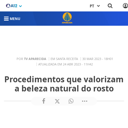
PT
MENU
POR
TV APARECIDA
EM SANTA RECEITA
30 MAR 2023 - 18H01
ATUALIZADA EM 24 ABR 2023 - 11H42
Procedimentos que valorizam
a beleza natural do rosto