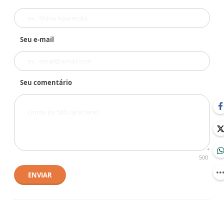
Seu e-mail
Seu comentário
500
ENVIAR