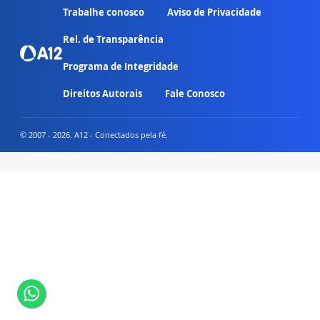
Trabalhe conosco
Aviso de Privacidade
Rel. de Transparência
Programa de Integridade
Direitos Autorais
Fale Conosco
© 2007 - 2026. A12 - Conectados pela fé.