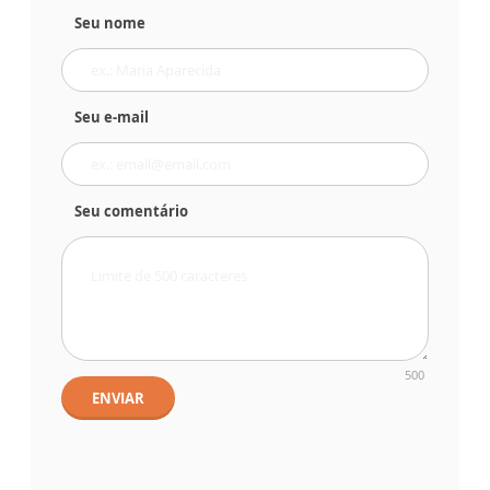
Seu nome
Seu e-mail
Seu comentário
500
ENVIAR