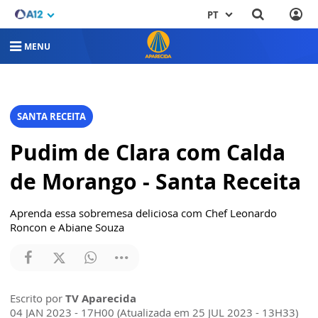
PT
MENU
SANTA RECEITA
Pudim de Clara com Calda
de Morango - Santa Receita
Aprenda essa sobremesa deliciosa com Chef Leonardo
Roncon e Abiane Souza
Escrito por
TV Aparecida
04 JAN 2023 - 17H00 (Atualizada em 25 JUL 2023 - 13H33)