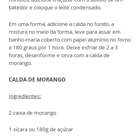
batedor e coloque o leite condensado.
Em uma forma, adicione a calda no fundo, a
mistura no meio da forma, leve para assar em
banho-maria coberto com papel alumínio no forno
a 180 graus por 1 hora. Deixe esfriar de 2 a 3
horas, desenforme e sirva com a calda de
morango.
CALDA DE MORANGO
Ingredientes:
2 caixa de morango
1 xícara ou 180g de açúcar