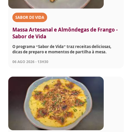
SABOR DE VIDA
Massa Artesanal e Almôndegas de Frango -
Sabor de Vida
O programa “Sabor de Vida” traz receitas deliciosas,
dicas de preparo e momentos de partilha à mesa.
06 AGO 2026 - 13H30