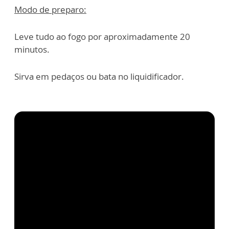
Modo de preparo:
Leve tudo ao fogo por aproximadamente 20
minutos.
Sirva em pedaços ou bata no liquidificador.