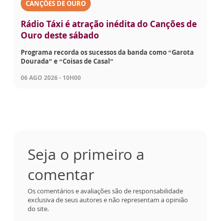
CANÇÕES DE OURO
Rádio Táxi é atração inédita do Canções de
Ouro deste sábado
Programa recorda os sucessos da banda como “Garota
Dourada” e “Coisas de Casal”
06 AGO 2026 - 10H00
Seja o primeiro a
comentar
Os comentários e avaliações são de responsabilidade
exclusiva de seus autores e não representam a opinião
do site.