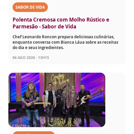
SABOR DE VIDA
Polenta Cremosa com Molho Rústico e
Parmesão - Sabor de Vida
Chef Leonardo Roncon prepara deliciosas culinárias,
enquanto conversa com Bianca Láua sobre as receitas
do dia e seus ingredientes.
06 AGO 2026 - 13H15