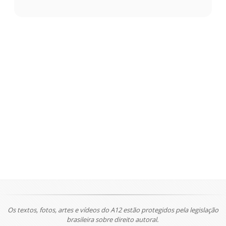
Os textos, fotos, artes e vídeos do A12 estão protegidos pela legislação
brasileira sobre direito autoral.