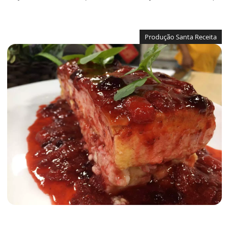
Produção Santa Receita