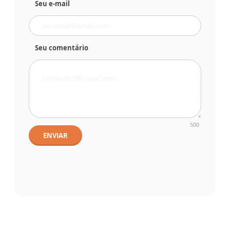
Seu e-mail
Seu comentário
500
ENVIAR