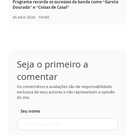
Programa recorda os sucessos da banda como “Garota
Dourada” e “Coisas de Casal”
06 AGO 2026 - 10H00
Seja o primeiro a
comentar
Os comentários e avaliações são de responsabilidade
exclusiva de seus autores e não representam a opinião
do site.
Seu nome