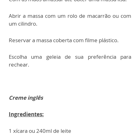
Abrir a massa com um rolo de macarrão ou com
um cilindro.
Reservar a massa coberta com filme plástico.
Escolha uma geleia de sua preferência para
rechear.
Creme inglês
Ingredientes:
1 xícara ou 240ml de leite