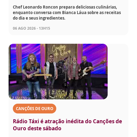
Chef Leonardo Roncon prepara deliciosas culinárias,
enquanto conversa com Bianca Láua sobre as receitas
do dia e seus ingredientes.
06 AGO 2026 - 13H15
CANÇÕES DE OURO
Rádio Táxi é atração inédita do Canções de
Ouro deste sábado