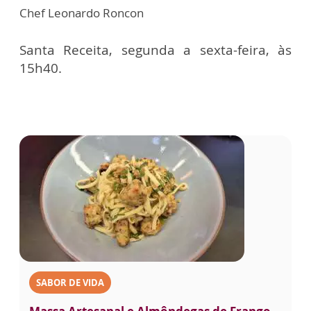
Chef Leonardo Roncon
Santa Receita, segunda a sexta-feira, às
15h40.
SABOR DE VIDA