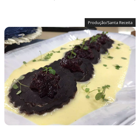
Produção/Santa Receita