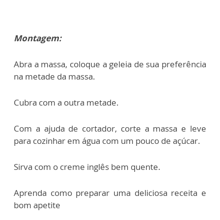
Montagem:
Abra a massa, coloque a geleia de sua preferência
na metade da massa.
Cubra com a outra metade.
Com a ajuda de cortador, corte a massa e leve
para cozinhar em água com um pouco de açúcar.
Sirva com o creme inglês bem quente.
Aprenda como preparar uma deliciosa receita e
bom apetite