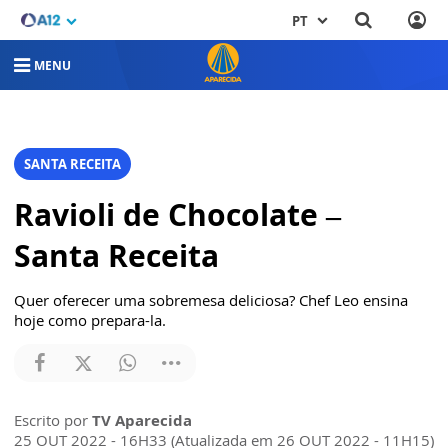
PT
MENU
SANTA RECEITA
Ravioli de Chocolate –
Santa Receita
Quer oferecer uma sobremesa deliciosa? Chef Leo ensina
hoje como prepara-la.
Escrito por
TV Aparecida
25 OUT 2022 - 16H33 (Atualizada em 26 OUT 2022 - 11H15)