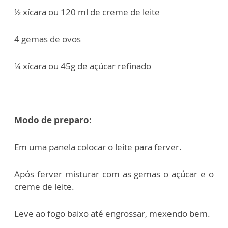
½ xícara ou 120 ml de creme de leite
4 gemas de ovos
¼ xícara ou 45g de açúcar refinado
Modo de preparo:
Em uma panela colocar o leite para ferver.
Após ferver misturar com as gemas o açúcar e o
creme de leite.
Leve ao fogo baixo até engrossar, mexendo bem.