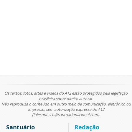
Os textos, fotos, artes e vídeos do A12 estão protegidos pela legislação
brasileira sobre direito autoral.
Não reproduza o conteúdo em outro meio de comunicação, eletrônico ou
impresso, sem autorização expressa do A12
(faleconosco@santuarionacional.com).
Santuário
Redação