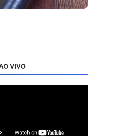
 AO VIVO