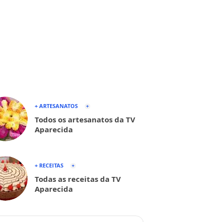
+ ARTESANATOS
Todos os artesanatos da TV
Aparecida
+ RECEITAS
Todas as receitas da TV
Aparecida