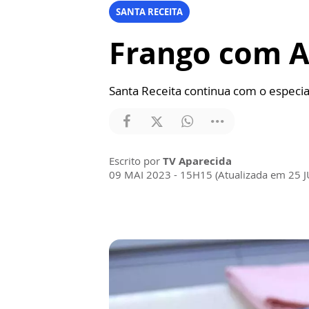
SANTA RECEITA
Frango com A
Santa Receita continua com o especi
Escrito por
TV Aparecida
09 MAI 2023 - 15H15 (Atualizada em 25 