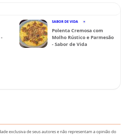
SABOR DE VIDA
Polenta Cremosa com
-
Molho Rústico e Parmesão
- Sabor de Vida
dade exclusiva de seus autores e não representam a opinião do