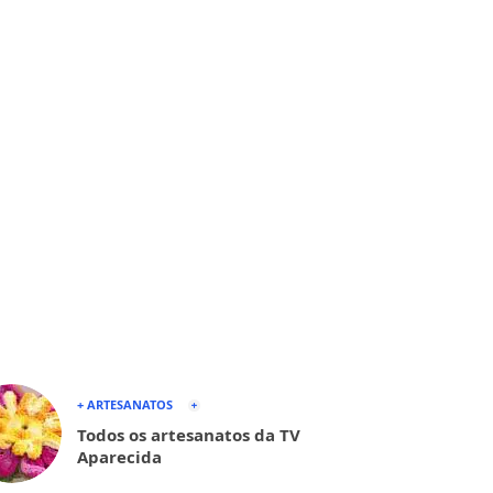
+ ARTESANATOS
Todos os artesanatos da TV
Aparecida