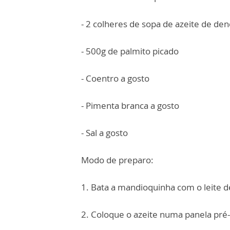
- 2 colheres de sopa de azeite de de
- 500g de palmito picado
- Coentro a gosto
- Pimenta branca a gosto
- Sal a gosto
Modo de preparo:
1. Bata a mandioquinha com o leite de
2. Coloque o azeite numa panela pré