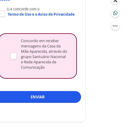
Li e concordo com o
Termo de Uso
e o
Aviso de Privacidade
Concordo em receber
mensagens da Casa da
Mãe Aparecida, através do
grupo Santuário Nacional
e Rede Aparecida de
Comunicação
ENVIAR