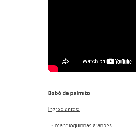
Bobó de palmito
Ingredientes:
- 3 mandioquinhas grandes