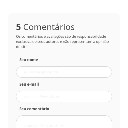
5
Comentários
Os comentários e avaliações são de responsabilidade
exclusiva de seus autores e não representam a opinião
do site.
Seu nome
Seu e-mail
Seu comentário