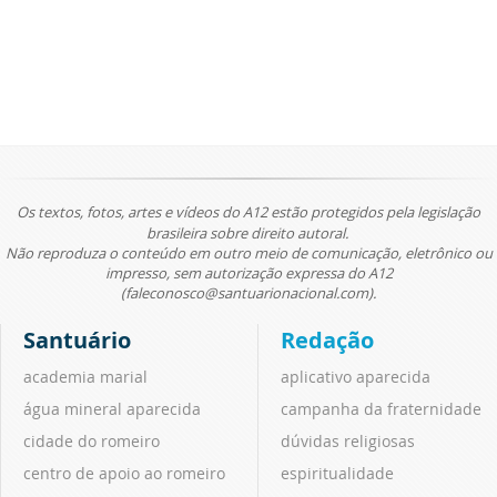
Os textos, fotos, artes e vídeos do A12 estão protegidos pela legislação
brasileira sobre direito autoral.
Não reproduza o conteúdo em outro meio de comunicação, eletrônico ou
impresso, sem autorização expressa do A12
(faleconosco@santuarionacional.com).
Santuário
Redação
academia marial
aplicativo aparecida
água mineral aparecida
campanha da fraternidade
cidade do romeiro
dúvidas religiosas
centro de apoio ao romeiro
espiritualidade