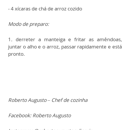
- 4 xícaras de chá de arroz cozido
Modo de preparo:
1
.
derreter a manteiga e fritar as amêndoas,
juntar o alho e o arroz, passar rapidamente e está
pronto.
Roberto Augusto – Chef de cozinha
Facebook: Roberto Augusto