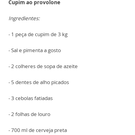
Cupim ao provolone
Ingredientes:
- 1 peça de cupim de 3 kg
- Sal e pimenta a gosto
- 2 colheres de sopa de azeite
- 5 dentes de alho picados
- 3 cebolas fatiadas
- 2 folhas de louro
- 700 ml de cerveja preta