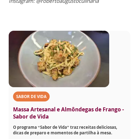
Instagram: @robertoaugustoculinaria
SABOR DE VIDA
Massa Artesanal e Almôndegas de Frango -
Sabor de Vida
O programa “Sabor de Vida” traz receitas deliciosas,
dicas de preparo e momentos de partilha à mesa.