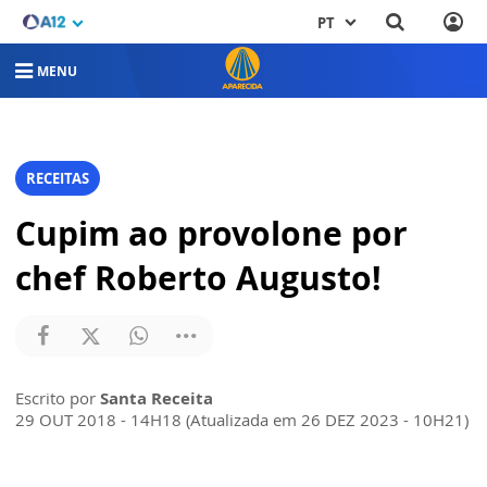
PT
MENU
RECEITAS
Cupim ao provolone por
chef Roberto Augusto!
Escrito por
Santa Receita
29 OUT 2018 - 14H18 (Atualizada em 26 DEZ 2023 - 10H21)