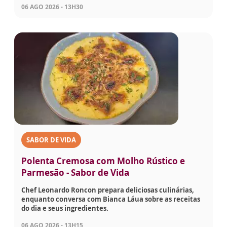
06 AGO 2026 - 13H30
SABOR DE VIDA
Polenta Cremosa com Molho Rústico e
Parmesão - Sabor de Vida
Chef Leonardo Roncon prepara deliciosas culinárias,
enquanto conversa com Bianca Láua sobre as receitas
do dia e seus ingredientes.
06 AGO 2026 - 13H15