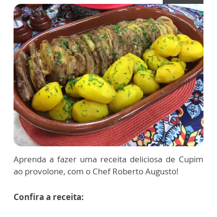
Aprenda a fazer uma receita deliciosa de Cupim
ao provolone, com o Chef Roberto Augusto!
Confira a receita: