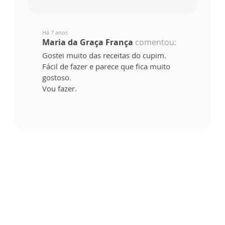
Há 7 anos
Maria da Graça França
comentou:
Gostei muito das receitas do cupim.
Fácil de fazer e parece que fica muito
gostoso.
Vou fazer.