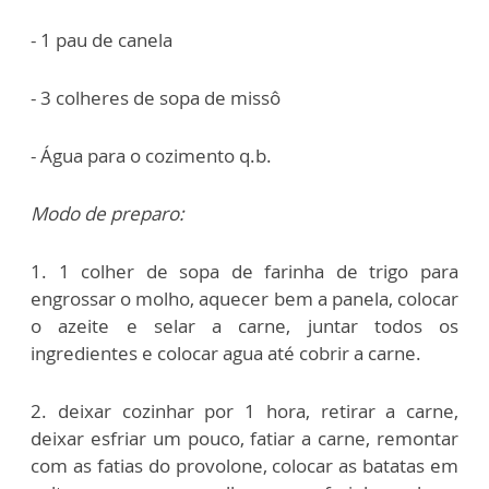
- 1 pau de canela
- 3 colheres de sopa de missô
- Água para o cozimento q.b.
Modo de preparo:
1. 1 colher de sopa de farinha de trigo para
engrossar o molho, aquecer bem a panela, colocar
o azeite e selar a carne, juntar todos os
ingredientes e colocar agua até cobrir a carne.
2. deixar cozinhar por 1 hora, retirar a carne,
deixar esfriar um pouco, fatiar a carne, remontar
com as fatias do provolone, colocar as batatas em