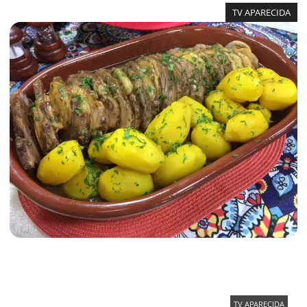
TV APARECIDA
TV APARECIDA