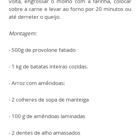
volta, engrossar o molho com a farinha, colocar
sobre a carne e levar ao forno por 20 minutos ou
até derreter o queijo.
Montagem:
- 500g de provolone fatiado
- 1 kg de batatas inteiras cozidas.
- Arroz com amêndoas:
- 2 colheres de sopa de manteiga
- 100 g de amêndoas laminadas
- 2 dentes de alho amassados