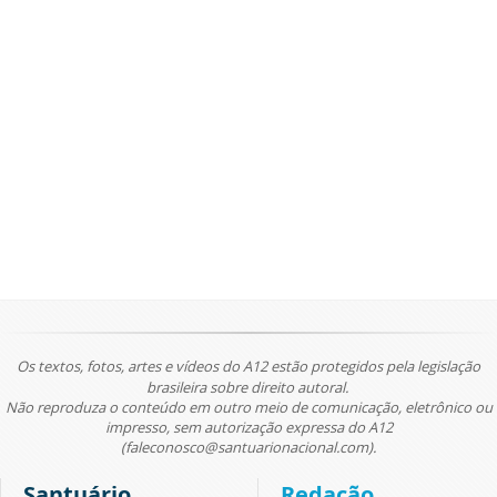
Os textos, fotos, artes e vídeos do A12 estão protegidos pela legislação
brasileira sobre direito autoral.
Não reproduza o conteúdo em outro meio de comunicação, eletrônico ou
impresso, sem autorização expressa do A12
(faleconosco@santuarionacional.com).
Santuário
Redação