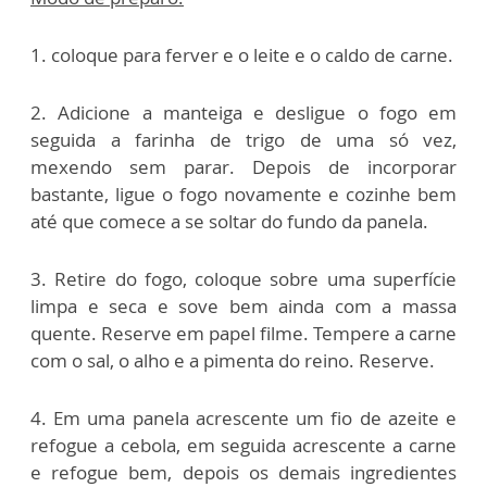
1.
c
oloque para ferver e o leite e o caldo de carne.
2. Adicione a manteiga e desligue o fogo em
seguida a farinha de trigo de uma só vez,
mexendo sem parar. Depois de incorporar
bastante, ligue o fogo novamente e cozinhe bem
até que comece a se soltar do fundo da panela.
3. Retire do fogo, coloque sobre uma superfície
limpa e seca e sove bem ainda com a massa
quente. Reserve em papel filme. Tempere a carne
com o sal, o alho e a pimenta do reino. Reserve.
4. Em uma panela acrescente um fio de azeite e
refogue a cebola, em seguida acrescente a carne
e refogue bem, depois os demais ingredientes