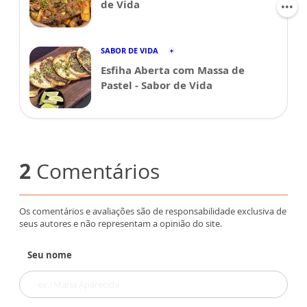
de Vida
SABOR DE VIDA
Esfiha Aberta com Massa de
Pastel - Sabor de Vida
2
Comentários
Os comentários e avaliações são de responsabilidade exclusiva de
seus autores e não representam a opinião do site.
Seu nome