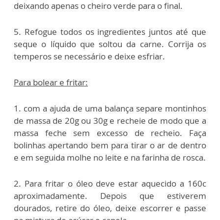
deixando apenas o cheiro verde para o final.
5. Refogue todos os ingredientes juntos até que
seque o líquido que soltou da carne. Corrija os
temperos se necessário e deixe esfriar.
Para bolear e fritar:
1. com a ajuda de uma balança separe montinhos
de massa de 20g ou 30g e recheie de modo que a
massa feche sem excesso de recheio. Faça
bolinhas apertando bem para tirar o ar de dentro
e em seguida molhe no leite e na farinha de rosca.
2. Para fritar o óleo deve estar aquecido a 160c
aproximadamente. Depois que estiverem
dourados, retire do óleo, deixe escorrer e passe