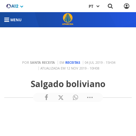
PT
MENU
POR
SANTA RECEITA
EM
RECEITAS
04 JUL 2019 - 15H34
ATUALIZADA EM 12 NOV 2019 - 10H08
Salgado boliviano