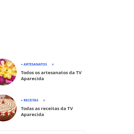
+ ARTESANATOS
Todos os artesanatos da TV
Aparecida
+ RECEITAS
Todas as receitas da TV
Aparecida