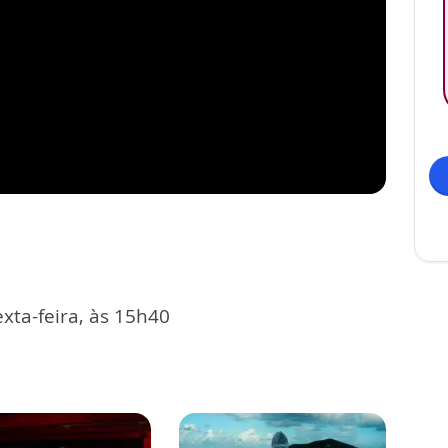
xta-feira, às 15h40