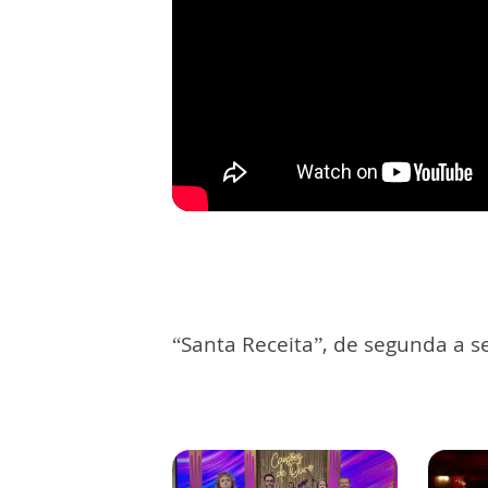
“Santa Receita”, de segunda a se