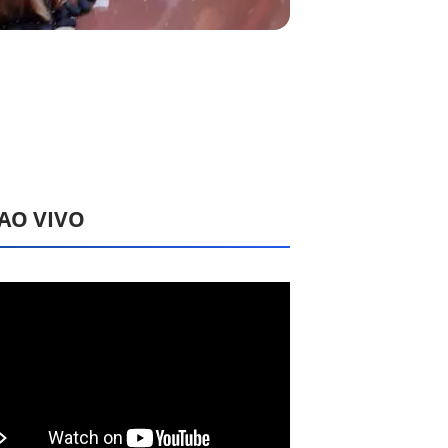
 AO VIVO