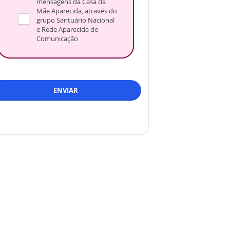
mensagens da Casa da
Mãe Aparecida, através do
grupo Santuário Nacional
e Rede Aparecida de
Comunicação
ENVIAR