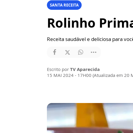
SANTA RECEITA
Rolinho Prima
Receita saudável e deliciosa para vo
Escrito por
TV Aparecida
15 MAI 2024 - 17H00 (Atualizada em 20 