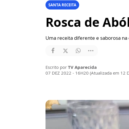
SANTA RECEITA
Rosca de Abó
Uma receita diferente e saborosa na 
Escrito por
TV Aparecida
07 DEZ 2022 - 16H20 (Atualizada em 12 