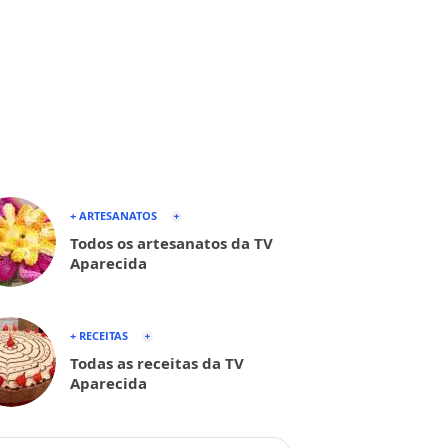
+ ARTESANATOS
Todos os artesanatos da TV
Aparecida
+ RECEITAS
Todas as receitas da TV
Aparecida