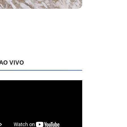
 AO VIVO