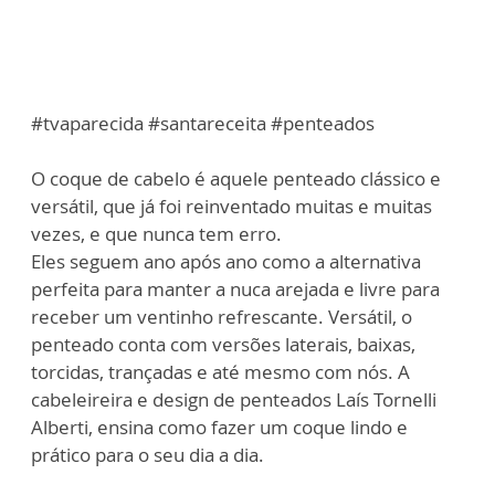
#tvaparecida #santareceita #penteados
O coque de cabelo é aquele penteado clássico e
versátil, que já foi reinventado muitas e muitas
vezes, e que nunca tem erro.
Eles seguem ano após ano como a alternativa
perfeita para manter a nuca arejada e livre para
receber um ventinho refrescante. Versátil, o
penteado conta com versões laterais, baixas,
torcidas, trançadas e até mesmo com nós. A
cabeleireira e design de penteados Laís Tornelli
Alberti, ensina como fazer um coque lindo e
prático para o seu dia a dia.