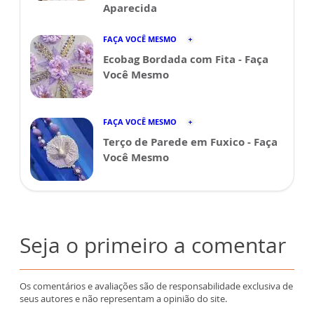
Aparecida
FAÇA VOCÊ MESMO
Ecobag Bordada com Fita - Faça
Você Mesmo
FAÇA VOCÊ MESMO
Terço de Parede em Fuxico - Faça
Você Mesmo
Seja o primeiro a comentar
Os comentários e avaliações são de responsabilidade exclusiva de
seus autores e não representam a opinião do site.