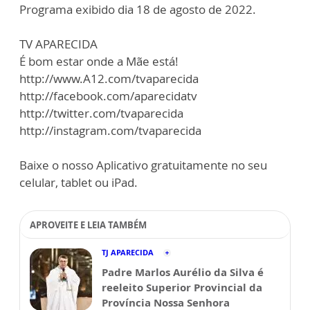
Programa exibido dia 18 de agosto de 2022.
TV APARECIDA
É bom estar onde a Mãe está!
http://www.A12.com/tvaparecida
http://facebook.com/aparecidatv
http://twitter.com/tvaparecida
http://instagram.com/tvaparecida
Baixe o nosso Aplicativo gratuitamente no seu
celular, tablet ou iPad.
APROVEITE E LEIA TAMBÉM
TJ APARECIDA
Padre Marlos Aurélio da Silva é
reeleito Superior Provincial da
Província Nossa Senhora