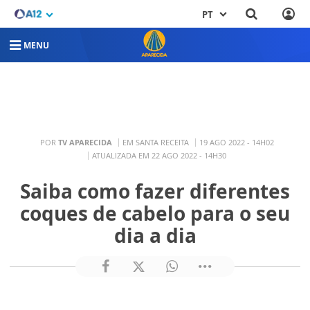
PT
MENU
POR
TV APARECIDA
EM SANTA RECEITA
19 AGO 2022 - 14H02
ATUALIZADA EM 22 AGO 2022 - 14H30
Saiba como fazer diferentes
coques de cabelo para o seu
dia a dia