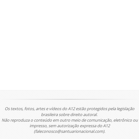
Os textos, fotos, artes e vídeos do A12 estão protegidos pela legislação
brasileira sobre direito autoral.
Não reproduza o conteúdo em outro meio de comunicação, eletrônico ou
impresso, sem autorização expressa do A12
(faleconosco@santuarionacional.com).