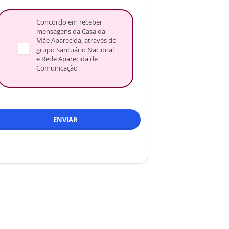
Concordo em receber
mensagens da Casa da
Mãe Aparecida, através do
grupo Santuário Nacional
e Rede Aparecida de
Comunicação
ENVIAR