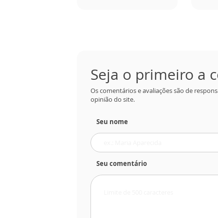
Seja o primeiro a
Os comentários e avaliações são de respons
opinião do site.
Seu nome
Seu comentário