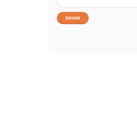
ENVIAR