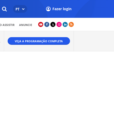
Fazer login
PT
 ASSISTIR
ANUNCIE
VEJA A PROGRAMAÇÃO COMPLETA
W