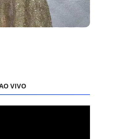
 AO VIVO