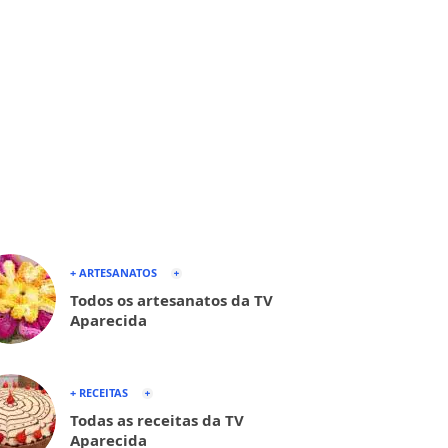
+ ARTESANATOS
Todos os artesanatos da TV
Aparecida
+ RECEITAS
Todas as receitas da TV
Aparecida