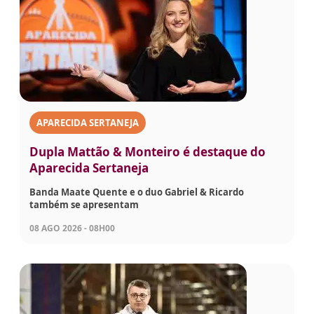
APARECIDA SERTANEJA
Dupla Mattão & Monteiro é destaque do
Aparecida Sertaneja
Banda Maate Quente e o duo Gabriel & Ricardo
também se apresentam
08 AGO 2026 - 08H00