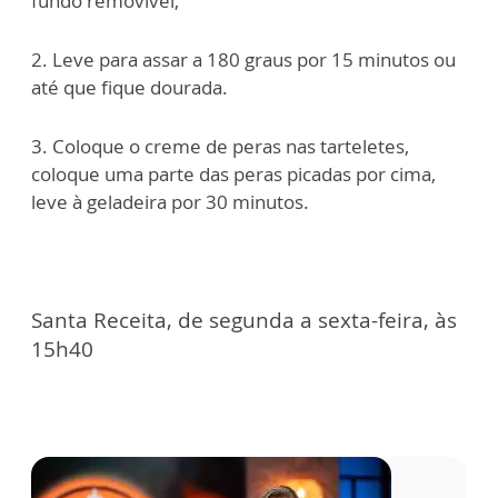
fundo removível,
2. Leve para assar a 180 graus por 15 minutos ou
até que fique dourada.
3. Coloque o creme de peras nas tarteletes,
coloque uma parte das peras picadas por cima,
leve à geladeira por 30 minutos.
Santa Receita, de segunda a sexta-feira, às
15h40