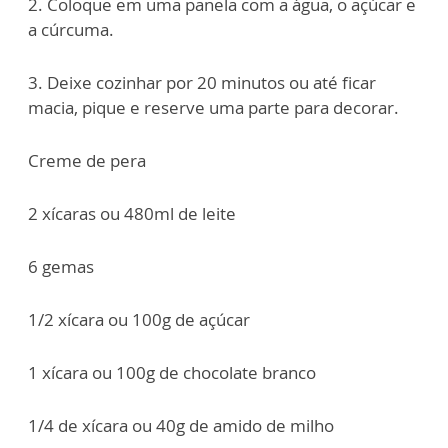
2. Coloque em uma panela com a água, o açúcar e
a cúrcuma.
3. Deixe cozinhar por 20 minutos ou até ficar
macia, pique e reserve uma parte para decorar.
Creme de pera
2 xícaras ou 480ml de leite
6 gemas
1/2 xícara ou 100g de açúcar
1 xícara ou 100g de chocolate branco
1/4 de xícara ou 40g de amido de milho