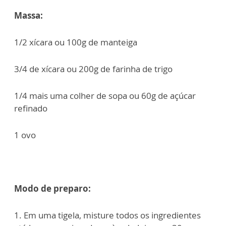
Massa:
1/2 xícara ou 100g de manteiga
3/4 de xícara ou 200g de farinha de trigo
1/4 mais uma colher de sopa ou 60g de açúcar
refinado
1 ovo
Modo de preparo:
1. Em uma tigela, misture todos os ingredientes