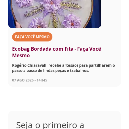
FAÇA VOCÊ MESMO
Ecobag Bordada com Fita - Faça Você
Mesmo
Rogério Chiaravalli recebe artesãos para partilharem o
passo a passo de lindas peças e trabalhos.
07 AGO 2026 - 14H45
Seja o primeiro a