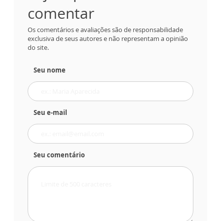
comentar
Os comentários e avaliações são de responsabilidade
exclusiva de seus autores e não representam a opinião
do site.
Seu nome
Seu e-mail
Seu comentário