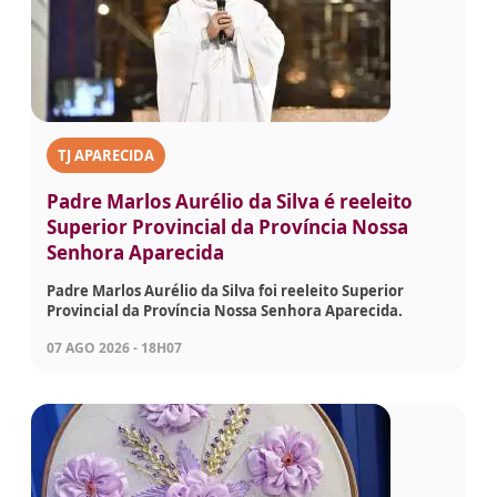
TJ APARECIDA
Padre Marlos Aurélio da Silva é reeleito
Superior Provincial da Província Nossa
Senhora Aparecida
Padre Marlos Aurélio da Silva foi reeleito Superior
Provincial da Província Nossa Senhora Aparecida.
07 AGO 2026 - 18H07