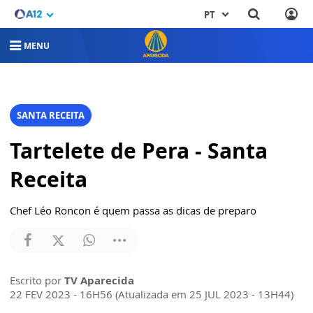
PT
MENU
SANTA RECEITA
Tartelete de Pera - Santa
Receita
Chef Léo Roncon é quem passa as dicas de preparo
Escrito por
TV Aparecida
22 FEV 2023 - 16H56 (Atualizada em 25 JUL 2023 - 13H44)