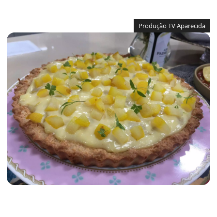
Produção TV Aparecida