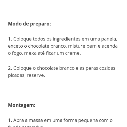
Modo de preparo:
1. Coloque todos os ingredientes em uma panela,
exceto o chocolate branco, misture bem e acenda
o fogo, mexa até ficar um creme.
2. Coloque o chocolate branco e as peras cozidas
picadas, reserve.
Montagem:
1. Abra a massa em uma forma pequena com o