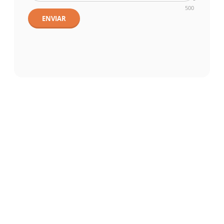
500
ENVIAR