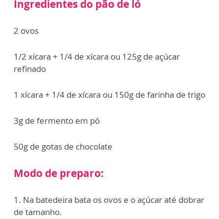
Ingredientes do pão de ló
2 ovos
1/2 xícara + 1/4 de xícara ou 125g de açúcar
refinado
1 xícara + 1/4 de xícara ou 150g de farinha de trigo
3g de fermento em pó
50g de gotas de chocolate
Modo de preparo:
1. Na batedeira bata os ovos e o açúcar até dobrar
de tamanho.