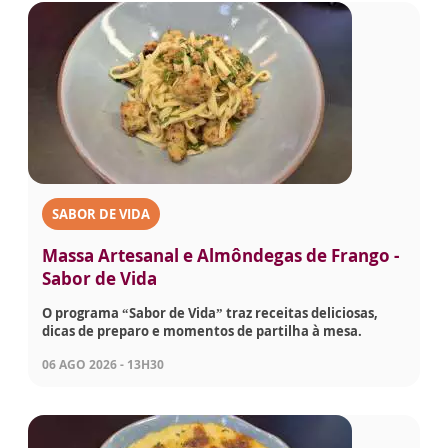
SABOR DE VIDA
Massa Artesanal e Almôndegas de Frango -
Sabor de Vida
O programa “Sabor de Vida” traz receitas deliciosas,
dicas de preparo e momentos de partilha à mesa.
06 AGO 2026 - 13H30