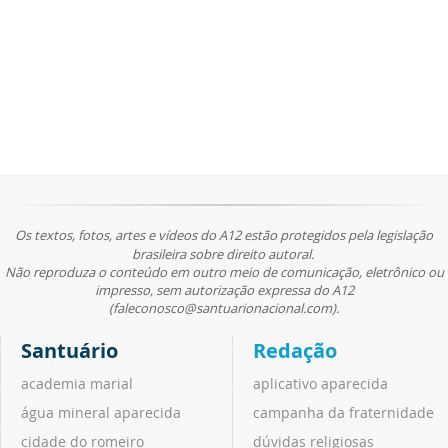
Os textos, fotos, artes e vídeos do A12 estão protegidos pela legislação
brasileira sobre direito autoral.
Não reproduza o conteúdo em outro meio de comunicação, eletrônico ou
impresso, sem autorização expressa do A12
(faleconosco@santuarionacional.com).
Santuário
Redação
academia marial
aplicativo aparecida
água mineral aparecida
campanha da fraternidade
cidade do romeiro
dúvidas religiosas