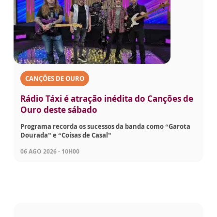
CANÇÕES DE OURO
Rádio Táxi é atração inédita do Canções de
Ouro deste sábado
Programa recorda os sucessos da banda como “Garota
Dourada” e “Coisas de Casal”
06 AGO 2026 - 10H00