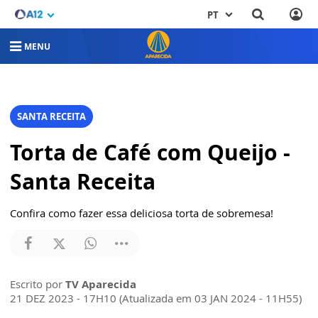
PT
MENU
SANTA RECEITA
Torta de Café com Queijo -
Santa Receita
Confira como fazer essa deliciosa torta de sobremesa!
Escrito por
TV Aparecida
21 DEZ 2023 - 17H10 (Atualizada em 03 JAN 2024 - 11H55)