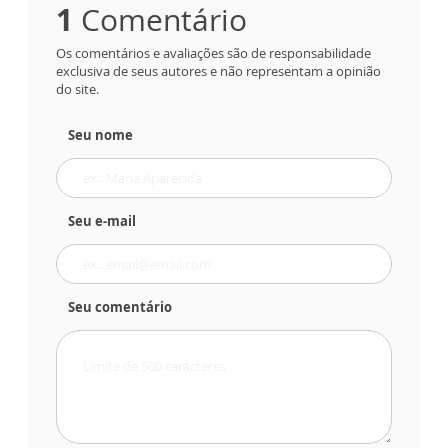
1
Comentário
Os comentários e avaliações são de responsabilidade
exclusiva de seus autores e não representam a opinião
do site.
Seu nome
Seu e-mail
Seu comentário