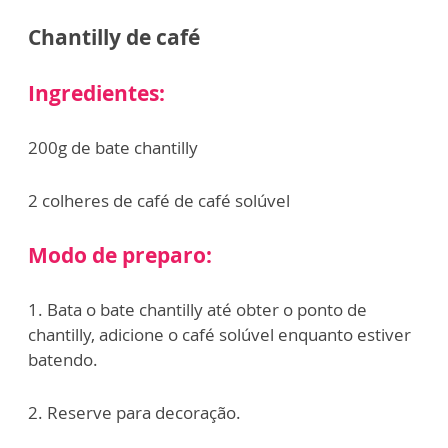
Chantilly de café
Ingredientes:
200g de bate chantilly
2 colheres de café de café solúvel
Modo de preparo:
1. Bata o bate chantilly até obter o ponto de
chantilly, adicione o café solúvel enquanto estiver
batendo.
2. Reserve para decoração.