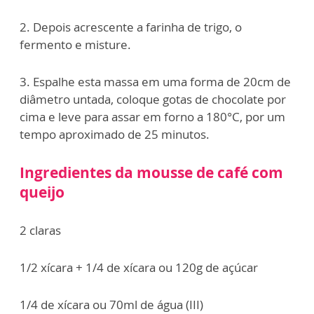
2. Depois acrescente a farinha de trigo, o
fermento e misture.
3. Espalhe esta massa em uma forma de 20cm de
diâmetro untada, coloque gotas de chocolate por
cima e leve para assar em forno a 180°C, por um
tempo aproximado de 25 minutos.
Ingredientes da mousse de café com
queijo
2 claras
1/2 xícara + 1/4 de xícara ou 120g de açúcar
1/4 de xícara ou 70ml de água (III)