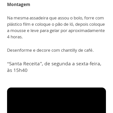
Montagem
Na mesma assadeira que assou o bolo, forre com
plástico film e coloque o pão de ló, depois coloque
a mousse e leve para gelar por aproximadamente
4 horas.
Desenforme e decore com chantilly de café.
“Santa Receita”, de segunda a sexta-feira,
às 15h40