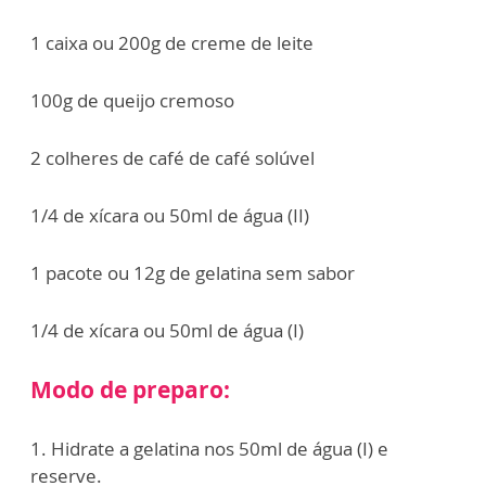
1 caixa ou 200g de creme de leite
100g de queijo cremoso
2 colheres de café de café solúvel
1/4 de xícara ou 50ml de água (II)
1 pacote ou 12g de gelatina sem sabor
1/4 de xícara ou 50ml de água (I)
Modo de preparo:
1. Hidrate a gelatina nos 50ml de água (I) e
reserve.