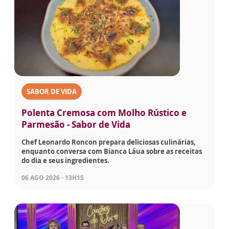
SABOR DE VIDA
Polenta Cremosa com Molho Rústico e
Parmesão - Sabor de Vida
Chef Leonardo Roncon prepara deliciosas culinárias,
enquanto conversa com Bianca Láua sobre as receitas
do dia e seus ingredientes.
06 AGO 2026 - 13H15