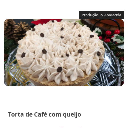
Produção TV Aparecida
Torta de Café com queijo