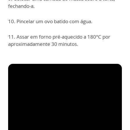
fechando-a.
10. Pincelar um ovo batido com água.
11. Assar em forno pré-aquecido a 180°C por
aproximadamente 30 minutos.