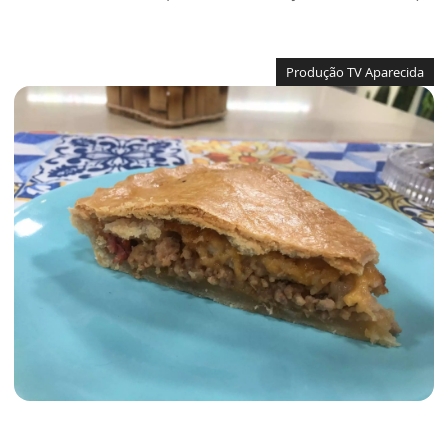
Produção TV Aparecida