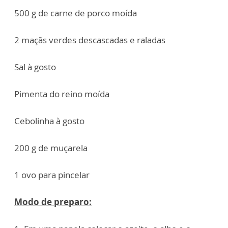
500 g de carne de porco moída
2 maçãs verdes descascadas e raladas
Sal à gosto
Pimenta do reino moída
Cebolinha à gosto
200 g de muçarela
1 ovo para pincelar
Modo de preparo: