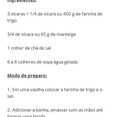
3 xícaras + 1/4 de xícara ou 400 g de farinha de
trigo
3/4 de xícara ou 65 g de manteiga
1 colher de chá de sal
6 a 8 colheres de sopa água gelada
Modo de preparo:
1. Em uma vasilha colocar a farinha de trigo e o
sal.
2. Adicionar a banha, amassar com as mãos até
formar uma farofa.