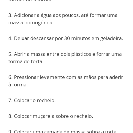
3. Adicionar a água aos poucos, até formar uma
massa homogênea.
4. Deixar descansar por 30 minutos em geladeira.
5. Abrir a massa entre dois plásticos e forrar uma
forma de torta.
6. Pressionar levemente com as mãos para aderir
à forma.
7. Colocar o recheio.
8. Colocar muçarela sobre o recheio.
9. Colocar uma camada de massa sobre a torta,