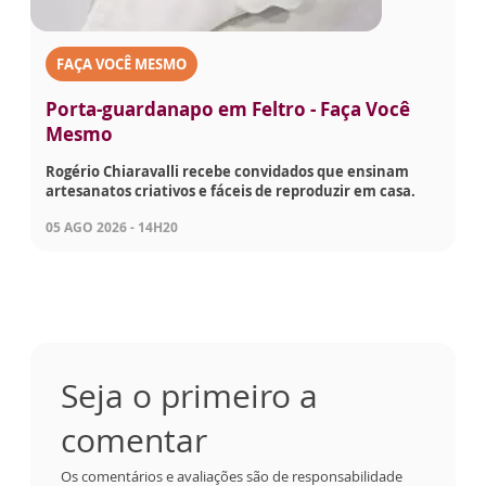
FAÇA VOCÊ MESMO
Porta-guardanapo em Feltro - Faça Você
Mesmo
Rogério Chiaravalli recebe convidados que ensinam
artesanatos criativos e fáceis de reproduzir em casa.
05 AGO 2026 - 14H20
Seja o primeiro a
comentar
Os comentários e avaliações são de responsabilidade