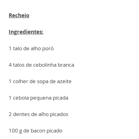
Recheio
Ingredientes:
1 talo de alho poró
4 talos de cebolinha branca
1 colher de sopa de azeite
1 cebola pequena picada
2 dentes de alho picados
100 g de bacon picado