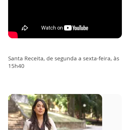
Santa Receita, de segunda a sexta-feira, às
15h40