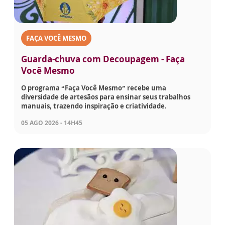
FAÇA VOCÊ MESMO
Guarda-chuva com Decoupagem - Faça
Você Mesmo
O programa “Faça Você Mesmo” recebe uma
diversidade de artesãos para ensinar seus trabalhos
manuais, trazendo inspiração e criatividade.
05 AGO 2026 - 14H45