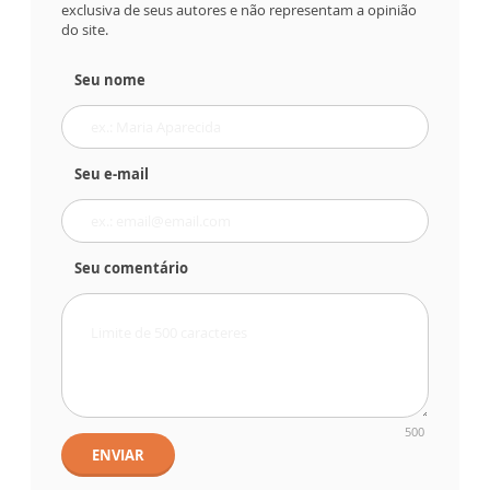
exclusiva de seus autores e não representam a opinião
do site.
Seu nome
Seu e-mail
Seu comentário
500
ENVIAR