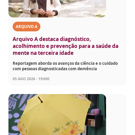
ARQUIVO A
Arquivo A destaca diagnóstico,
acolhimento e prevenção para a saúde da
mente na terceira idade
Reportagem aborda os avanços da ciência e o cuidado
com pessoas diagnosticadas com demência
05 AGO 2026 - 15H00