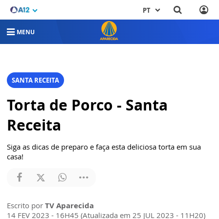
PT
MENU
SANTA RECEITA
Torta de Porco - Santa
Receita
Siga as dicas de preparo e faça esta deliciosa torta em sua
casa!
Escrito por
TV Aparecida
14 FEV 2023 - 16H45 (Atualizada em 25 JUL 2023 - 11H20)