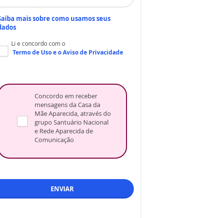
Saiba mais sobre como usamos seus
dados
Li e concordo com o
Termo de Uso
e o
Aviso de Privacidade
Concordo em receber
mensagens da Casa da
Mãe Aparecida, através do
grupo Santuário Nacional
e Rede Aparecida de
Comunicação
ENVIAR