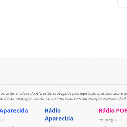
tos, artes e vídeos do A12 estão protegidos pela legislação brasileira sobre di
 de comunicação, eletrônico ou impresso, sem autorização expressa do A
 Aparecida
Rádio
Rádio PO
Aparecida
cias
empregos