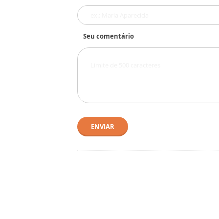
Seu comentário
ENVIAR