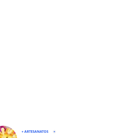
+ ARTESANATOS