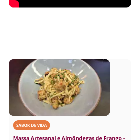
SABOR DE VIDA
Massa Artesanal e Almôndegas de Frango -