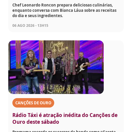
Chef Leonardo Roncon prepara deliciosas culinárias,
enquanto conversa com Bianca Láua sobre as receitas
do dia e seus ingredientes.
06 AGO 2026 - 13H15
CANÇÕES DE OURO
Rádio Táxi é atração inédita do Canções de
Ouro deste sábado