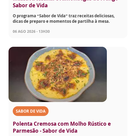
Sabor de Vida
O programa “Sabor de Vida” traz receitas deliciosas,
dicas de preparo e momentos de partilha à mesa.
06 AGO 2026 - 13H30
SABOR DE VIDA
Polenta Cremosa com Molho Rústico e
Parmesão - Sabor de Vida