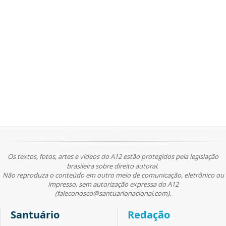
Os textos, fotos, artes e vídeos do A12 estão protegidos pela legislação
brasileira sobre direito autoral.
Não reproduza o conteúdo em outro meio de comunicação, eletrônico ou
impresso, sem autorização expressa do A12
(faleconosco@santuarionacional.com).
Santuário
Redação