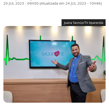
20 JUL 2023 - 09H50 (Atualizada em 24 JUL 2023 - 10H46)
Juana Tannús/TV Aparecida