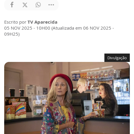
Escrito por
TV Aparecida
05 NOV 2025 - 10H00 (Atualizada em 06 NOV 2025 -
09H25)
Divulgação