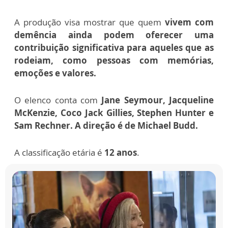
A produção visa mostrar que quem
vivem com
demência ainda podem oferecer uma
contribuição significativa para aqueles que as
rodeiam, como pessoas com memórias,
emoções e valores.
O elenco conta com
Jane Seymour, Jacqueline
McKenzie, Coco Jack Gillies, Stephen Hunter e
Sam Rechner. A direção é de Michael Budd.
A classificação etária é
12 anos
.