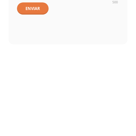
500
ENVIAR