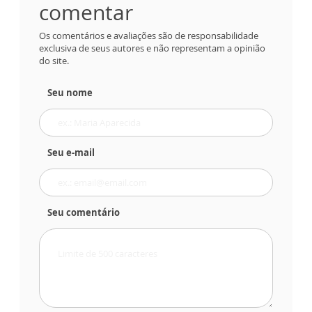
comentar
Os comentários e avaliações são de responsabilidade
exclusiva de seus autores e não representam a opinião
do site.
Seu nome
Seu e-mail
Seu comentário