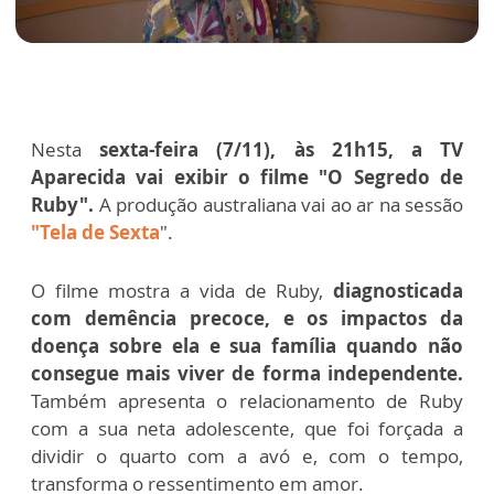
Nesta
sexta-feira (7/11), às 21h15, a TV
Aparecida vai exibir o filme "O Segredo de
Ruby".
A produção australiana vai ao ar na sessão
"Tela de Sexta
".
O filme mostra a vida de Ruby,
diagnosticada
com demência precoce, e os impactos da
doença sobre ela e sua família quando não
consegue mais viver de forma independente.
Também apresenta o relacionamento de Ruby
com a sua neta adolescente, que foi forçada a
dividir o quarto com a avó e, com o tempo,
transforma o ressentimento em amor.