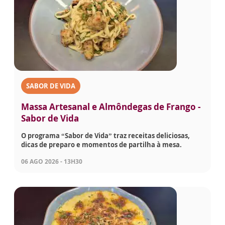
SABOR DE VIDA
Massa Artesanal e Almôndegas de Frango -
Sabor de Vida
O programa “Sabor de Vida” traz receitas deliciosas,
dicas de preparo e momentos de partilha à mesa.
06 AGO 2026 - 13H30