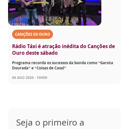
CANÇÕES DE OURO
Rádio Táxi é atração inédita do Canções de
Ouro deste sábado
Programa recorda os sucessos da banda como “Garota
Dourada” e “Coisas de Casal”
06 AGO 2026 - 10H00
Seja o primeiro a