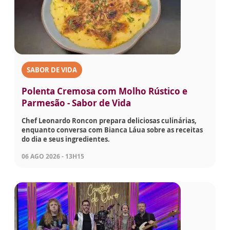
SABOR DE VIDA
Polenta Cremosa com Molho Rústico e
Parmesão - Sabor de Vida
Chef Leonardo Roncon prepara deliciosas culinárias,
enquanto conversa com Bianca Láua sobre as receitas
do dia e seus ingredientes.
06 AGO 2026 - 13H15