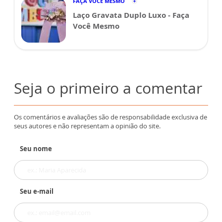
FAÇA VOCÊ MESMO
Laço Gravata Duplo Luxo - Faça
Você Mesmo
Seja o primeiro a comentar
Os comentários e avaliações são de responsabilidade exclusiva de
seus autores e não representam a opinião do site.
Seu nome
Seu e-mail