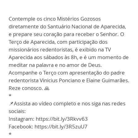
Contemple os cinco Mistérios Gozosos
diretamente do Santuário Nacional de Aparecida,
e prepare seu coração para receber o Senhor. O
Terço de Aparecida, com participação dos
missionários redentoristas, é exibido na TV
Aparecida aos sábados às 8h, e é um momento de
meditar na palavra e no amor de Deus.
Acompanhe o Terço com apresentação do padre
redentorista Vinicius Ponciano e Elaine Guimarães.
Reze conosco. 🙏
*
📌Assista ao vídeo completo e nos siga nas redes
sociais:
Instagram: https://bit.ly/3Rkvv63
Facebook: https://bit.ly/3R5zuU7
*