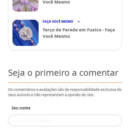
Você Mesmo
FAÇA VOCÊ MESMO
Terço de Parede em Fuxico - Faça
Você Mesmo
Seja o primeiro a comentar
Os comentários e avaliações são de responsabilidade exclusiva de
seus autores e não representam a opinião do site.
Seu nome