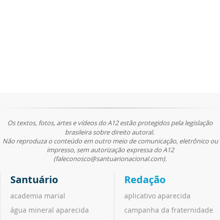
Os textos, fotos, artes e vídeos do A12 estão protegidos pela legislação
brasileira sobre direito autoral.
Não reproduza o conteúdo em outro meio de comunicação, eletrônico ou
impresso, sem autorização expressa do A12
(faleconosco@santuarionacional.com).
Santuário
Redação
academia marial
aplicativo aparecida
água mineral aparecida
campanha da fraternidade