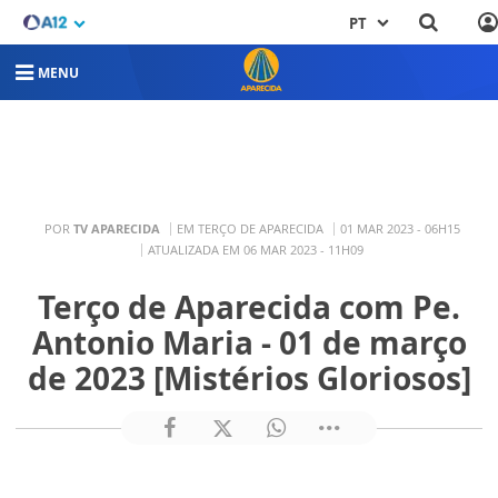
PT
MENU
POR
TV APARECIDA
EM TERÇO DE APARECIDA
01 MAR 2023 - 06H15
ATUALIZADA EM 06 MAR 2023 - 11H09
Terço de Aparecida com Pe.
Antonio Maria - 01 de março
de 2023 [Mistérios Gloriosos]