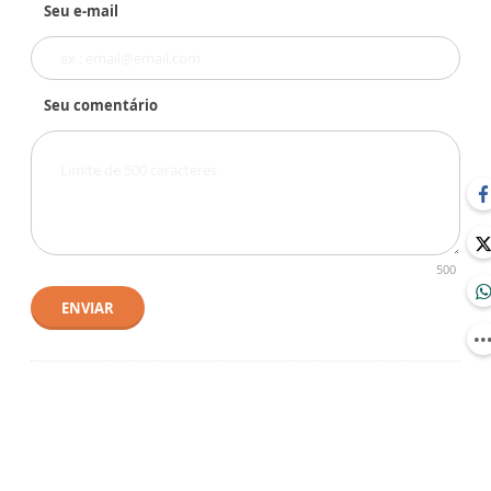
Seu e-mail
Seu comentário
500
ENVIAR