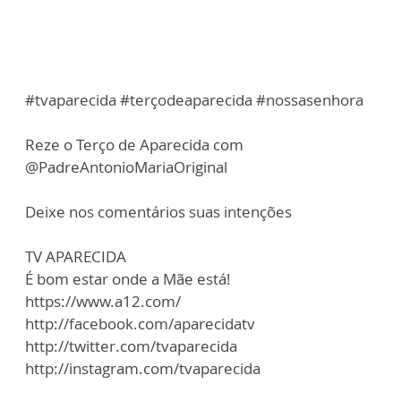
#tvaparecida #terçodeaparecida #nossasenhora
Reze o Terço de Aparecida com
@PadreAntonioMariaOriginal
Deixe nos comentários suas intenções
TV APARECIDA
É bom estar onde a Mãe está!
https://www.a12.com/
http://facebook.com/aparecidatv
http://twitter.com/tvaparecida
http://instagram.com/tvaparecida