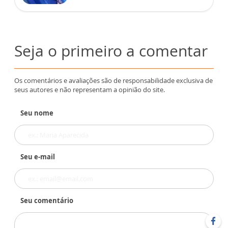
Seja o primeiro a comentar
Os comentários e avaliações são de responsabilidade exclusiva de
seus autores e não representam a opinião do site.
Seu nome
Seu e-mail
Seu comentário