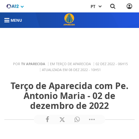
PT
MENU
POR
TV APARECIDA
EM TERÇO DE APARECIDA
02 DEZ 2022 - 06H15
ATUALIZADA EM 08 DEZ 2022 - 10H51
Terço de Aparecida com Pe.
Antonio Maria - 02 de
dezembro de 2022