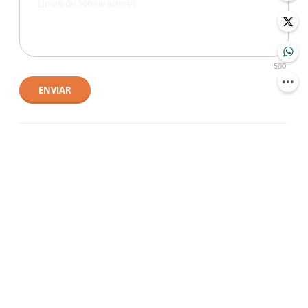
500
ENVIAR