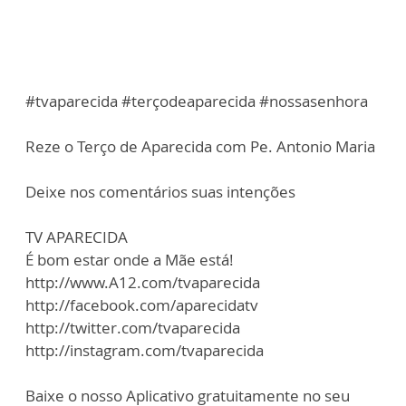
#tvaparecida #terçodeaparecida #nossasenhora
Reze o Terço de Aparecida com Pe. Antonio Maria
Deixe nos comentários suas intenções
TV APARECIDA
É bom estar onde a Mãe está!
http://www.A12.com/tvaparecida
http://facebook.com/aparecidatv
http://twitter.com/tvaparecida
http://instagram.com/tvaparecida
Baixe o nosso Aplicativo gratuitamente no seu