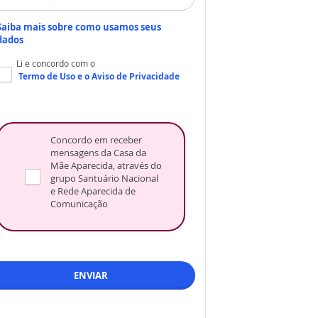
Saiba mais sobre como usamos seus
dados
Li e concordo com o
Termo de Uso
e o
Aviso de Privacidade
Concordo em receber
mensagens da Casa da
Mãe Aparecida, através do
grupo Santuário Nacional
e Rede Aparecida de
Comunicação
ENVIAR