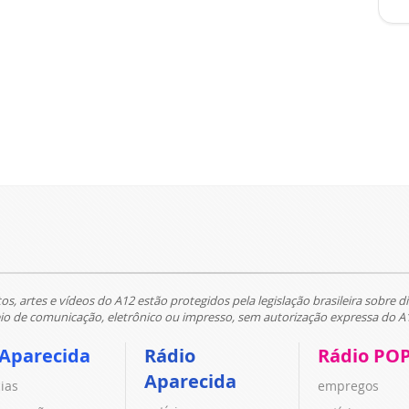
tos, artes e vídeos do A12 estão protegidos pela legislação brasileira sobre di
 de comunicação, eletrônico ou impresso, sem autorização expressa do A
 Aparecida
Rádio
Rádio PO
Aparecida
cias
empregos