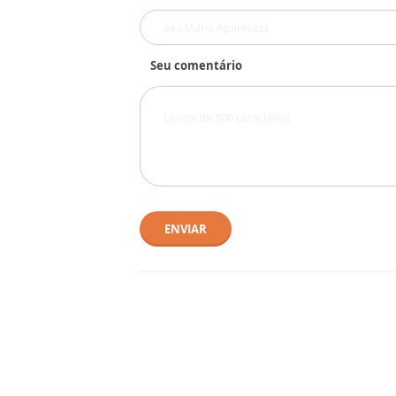
Seu comentário
ENVIAR