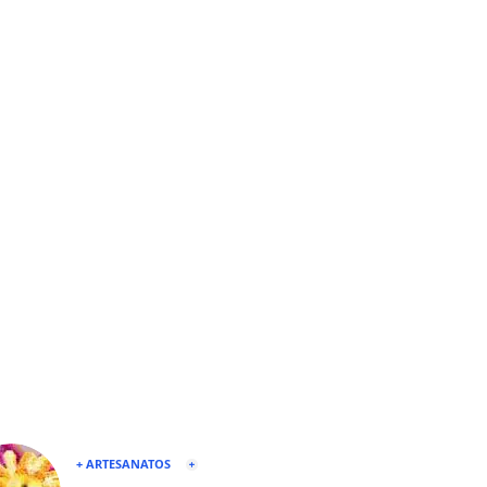
+ ARTESANATOS