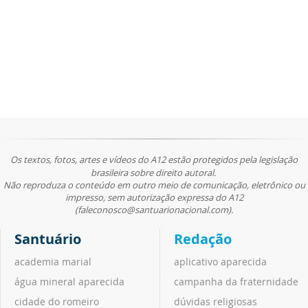
Os textos, fotos, artes e vídeos do A12 estão protegidos pela legislação
brasileira sobre direito autoral.
Não reproduza o conteúdo em outro meio de comunicação, eletrônico ou
impresso, sem autorização expressa do A12
(faleconosco@santuarionacional.com).
Santuário
Redação
academia marial
aplicativo aparecida
água mineral aparecida
campanha da fraternidade
cidade do romeiro
dúvidas religiosas