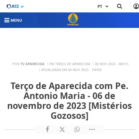
PT
MENU
POR
TV APARECIDA
EM TERÇO DE APARECIDA
06 NOV 2023 - 06H15
ATUALIZADA EM 06 NOV 2023 - 10H59
Terço de Aparecida com Pe.
Antonio Maria - 06 de
novembro de 2023 [Mistérios
Gozosos]