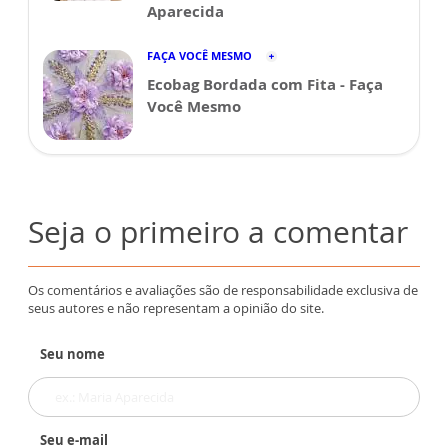
Aparecida
FAÇA VOCÊ MESMO
Ecobag Bordada com Fita - Faça
Você Mesmo
Seja o primeiro a comentar
Os comentários e avaliações são de responsabilidade exclusiva de
seus autores e não representam a opinião do site.
Seu nome
Seu e-mail